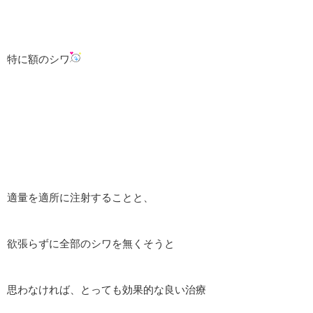
特に額のシワ
適量を適所に注射することと、
欲張らずに全部のシワを無くそうと
思わなければ、とっても効果的な良い治療