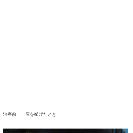
治療前 眉を挙げたとき