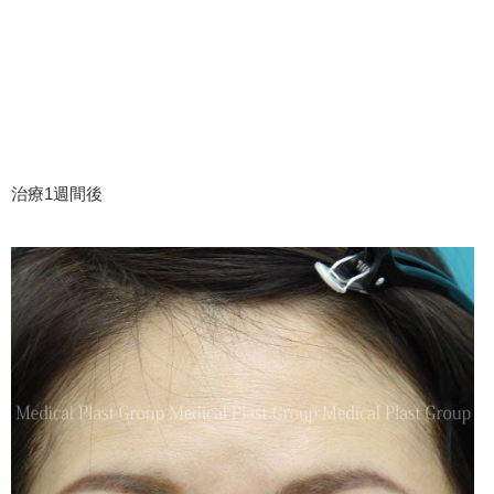
治療1週間後