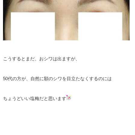
こうするとまだ、おシワは出ますが、
50代の方が、自然に額のシワを目立たなくするのには
ちょうどいい塩梅だと思います