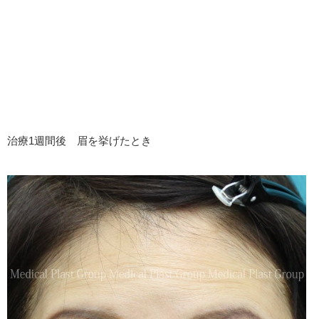
治療1週間後 眉を挙げたとき