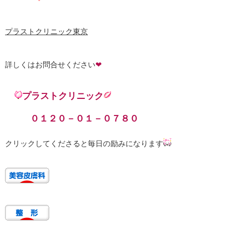
プラストクリニック東京
詳しくはお問合せください
❤
プラストクリニック
０１２０－０１－０７８０
クリックしてくださると毎日の励みになります