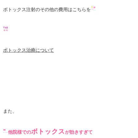
ボトックス注射のその他の費用はこちらを
ボトックス治療について
また、
ボトックス
他院様での
が効きすぎて