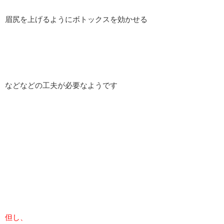
眉尻を上げるようにボトックスを効かせる
などなどの工夫が必要なようです
但し、