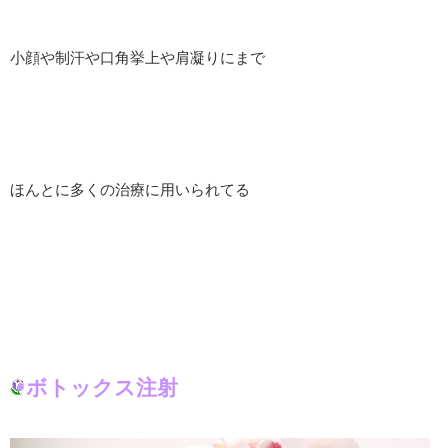
小顔や制汗や口角挙上や肩凝りにまで
ほんとに多くの治療に用いられてる
ボトックス注射