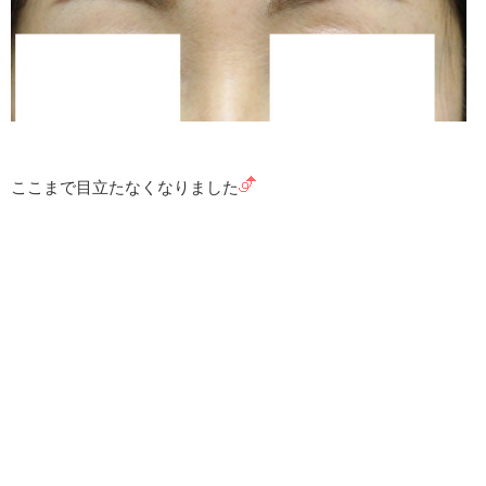
ここまで目立たなくなりました