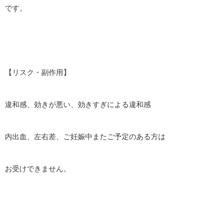
です。
【リスク・副作用】
違和感、効きが悪い、効きすぎによる違和感
内出血、左右差、ご妊娠中またご予定のある方は
お受けできません。