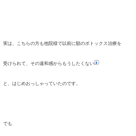
実は、こちらの方も他院様で以前に額のボトックス治療を
受けられて、その違和感からもうしたくない
と、はじめおっしゃっていたのです。
でも