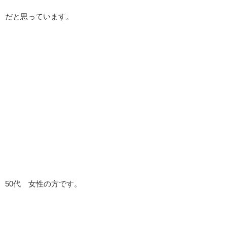
だと思っています。
50代 女性の方です。