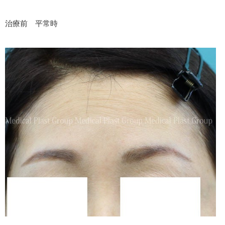
治療前 平常時