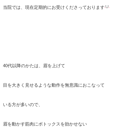
当院では、現在定期的にお受けくださっております
40代以降のかたは、眉を上げて
目を大きく見せるような動作を無意識におこなって
いる方が多いので、
眉を動かす筋肉にボトックスを効かせない