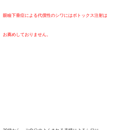
眼瞼下垂症による代償性のシワにはボトックス注射は
お薦めしておりません。