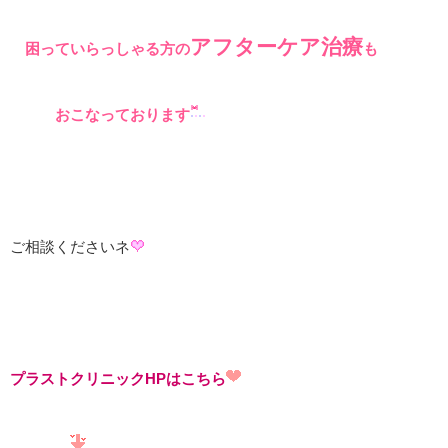
アフターケア治療
困っていらっしゃる方の
も
おこなっております
ご相談くださいネ
プラストクリニックHPはこちら