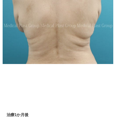
治療1か月後