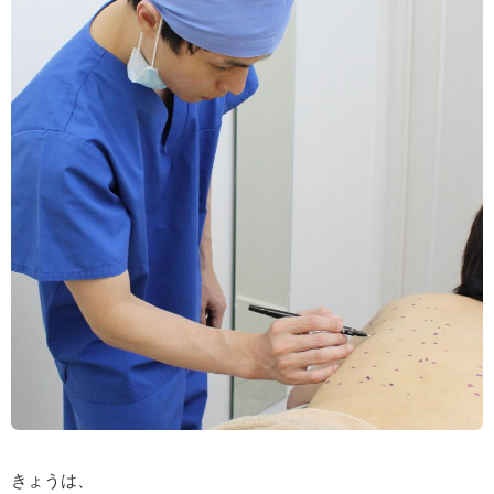
きょうは、