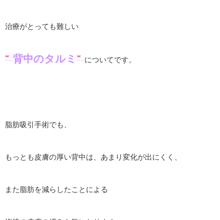
治療がとっても難しい
背中のタルミ
についてです。
脂肪吸引手術でも、
もっとも皮膚の厚い背中は、あまり変化が出にくく、
また脂肪を減らしたことによる