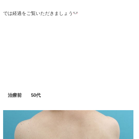
では経過をご覧いただきましょう
治療前 50代