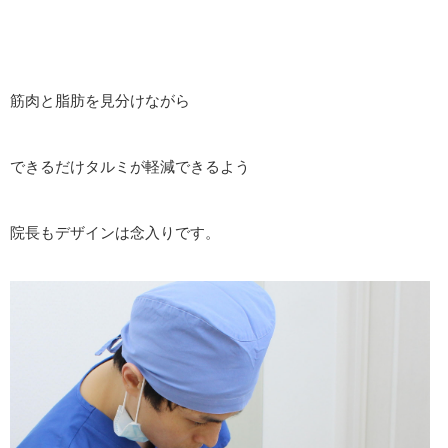
筋肉と脂肪を見分けながら
できるだけタルミが軽減できるよう
院長もデザインは念入りです。