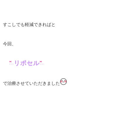
すこしでも軽減できればと
今回、
リポセル
で治療させていただきました