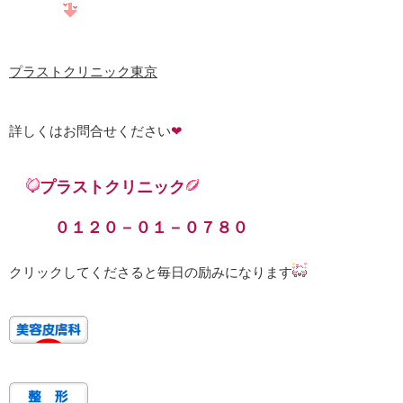
プラストクリニック東京
詳しくはお問合せください
❤
プラストクリニック
０１２０－０１－０７８０
クリックしてくださると毎日の励みになります