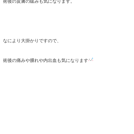
術後の皮膚の緩みも気になります。
なにより大掛かりですので、
術後の痛みや腫れや内出血も気になります