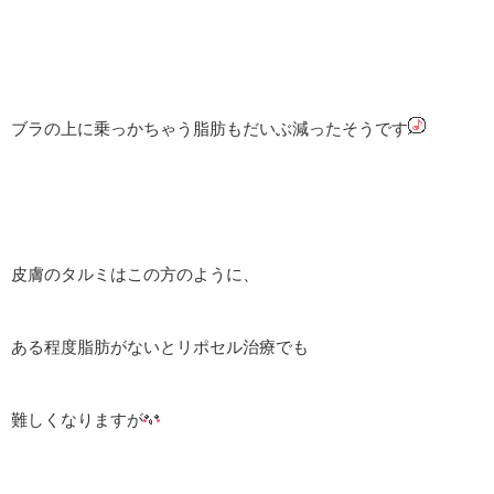
ブラの上に乗っかちゃう脂肪もだいぶ減ったそうです
皮膚のタルミはこの方のように、
ある程度脂肪がないとリポセル治療でも
難しくなりますが