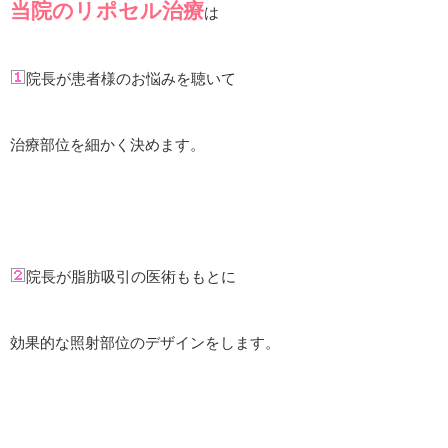
当院のリポセル治療
は
院長が患者様のお悩みを聴いて
治療部位を細かく決めます。
院長が脂肪吸引の医術ももとに
効果的な照射部位のデザインをします。