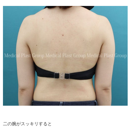
二の腕がスッキリすると