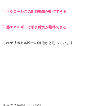
ネクローシスの即時効果が期待できる
熱エネルギーで引き締めが期待できる
これがリポセル唯一の特徴かと思っています。
さらに当院のリポセルは