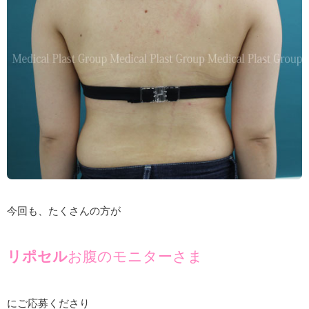
今回も、たくさんの方が
リポセル
お腹のモニターさま
にご応募くださり