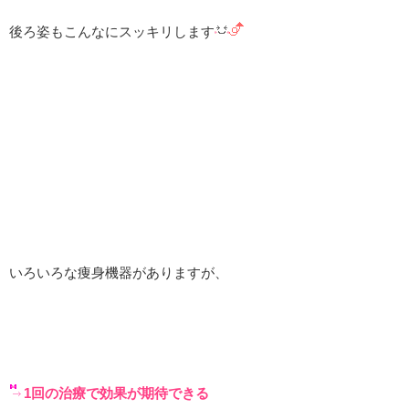
後ろ姿もこんなにスッキリします
いろいろな痩身機器がありますが、
1回の治療で効果が期待できる