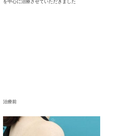
を中心に治療させていただきました
治療前