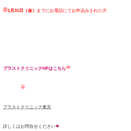
1月31
日（金）
までにお電話にてお申込みされた方
プラストクリニックHPはこちら
プラストクリニック東京
詳しくはお問合せください
❤