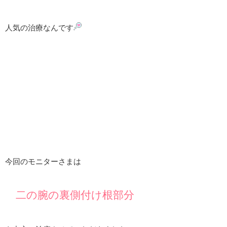
人気の治療なんです
今回のモニターさまは
二の腕の裏側付け根部分