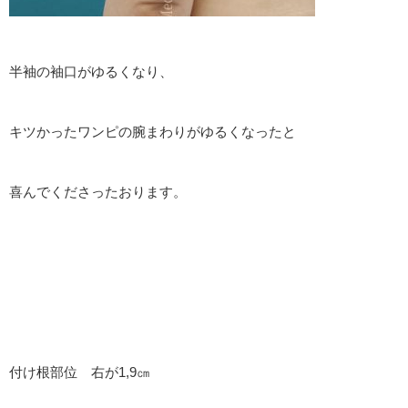
半袖の袖口がゆるくなり、
キツかったワンピの腕まわりがゆるくなったと
喜んでくださったおります。
付け根部位 右が1,9㎝