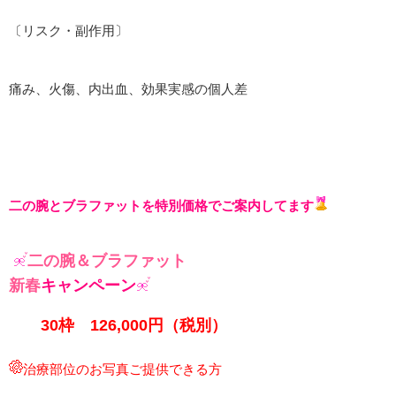
〔リスク・副作用〕
痛み、火傷、内出血、効果実感の個人差
二の腕とブラファットを特別価格でご案内してます
二の腕＆ブラファット
新春
キャンペーン
30枠 126,000円（税別）
治療部位のお写真ご提供できる方