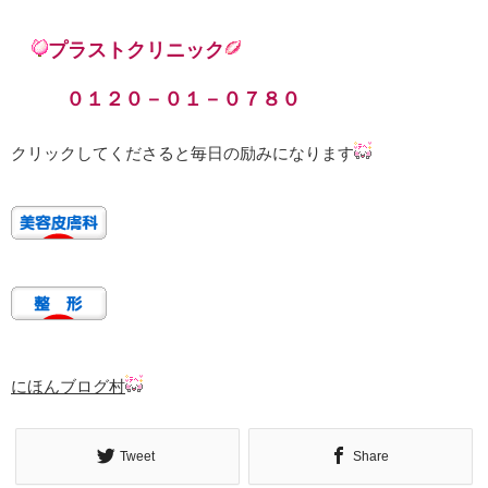
プラストクリニック
０１２０－０１－０７８０
クリックしてくださると毎日の励みになります
にほんブログ村
Tweet
Share