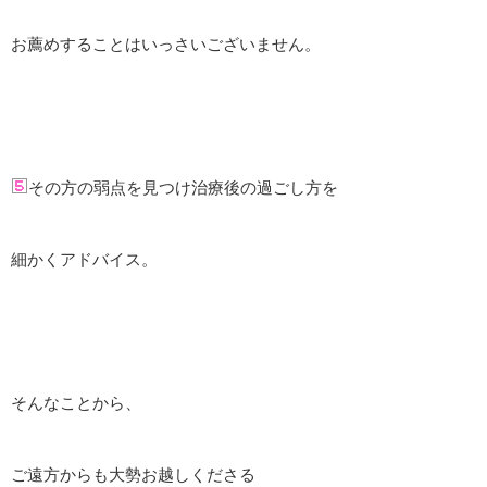
お薦めすることはいっさいございません。
その方の弱点を見つけ治療後の過ごし方を
細かくアドバイス。
そんなことから、
ご遠方からも大勢お越しくださる