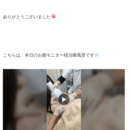
ありがとうございました
こちらは、本日のお腹モニター様治療風景です