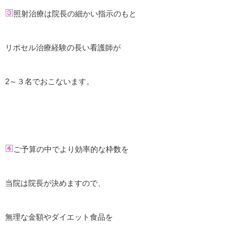
照射治療は院長の細かい指示のもと
リポセル治療経験の長い看護師が
2～３名でおこないます。
ご予算の中でより効率的な枠数を
当院は院長が決めますので、
無理な金額やダイエット食品を