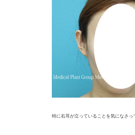
特に右耳が立っていることを気になさっ