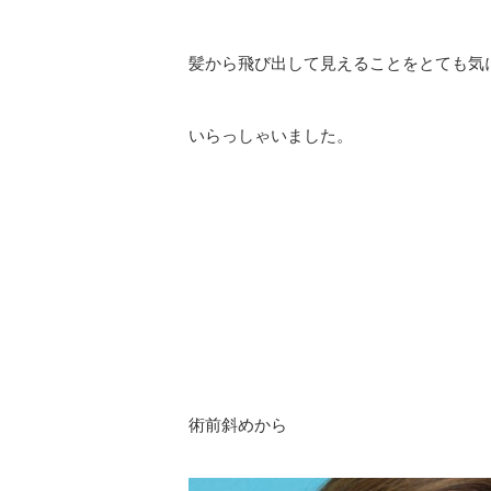
髪から飛び出して見えることをとても気
いらっしゃいました。
術前斜めから