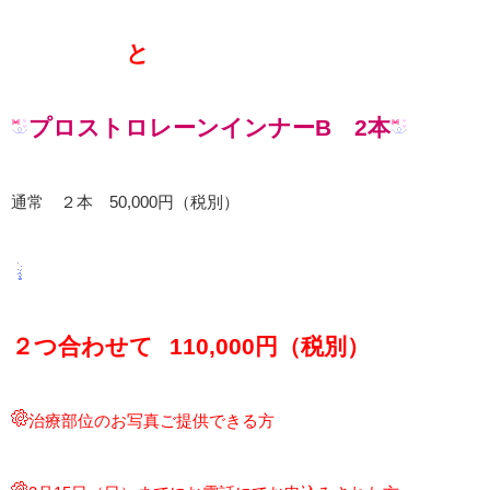
と
プロストロレーンインナーB 2本
通常 ２本 50,000円（税別）
２つ合わせて
110,000円（税別）
治療部位のお写真ご提供できる方