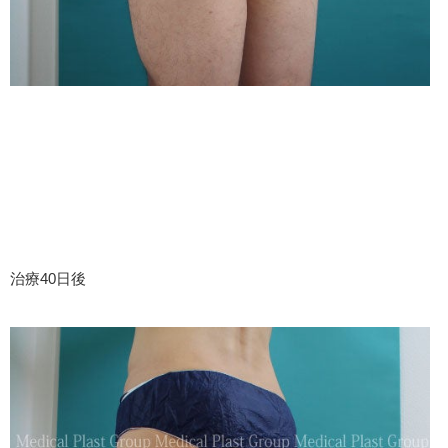
治療40日後