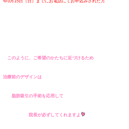
3月15
日（日）までにお電話にてお申込みされた方
このように、ご希望のかたちに近づけるため
治療前のデザインは
脂肪吸引の手術を応用して
院長が必ずしてくれますよ