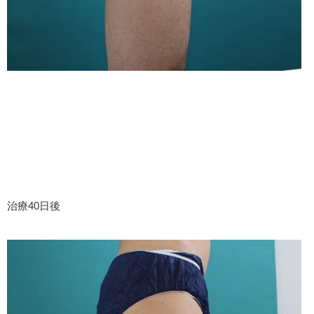
治療40日後