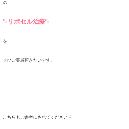
の
リポセル治療
を
ぜひご実感頂きたいです。
こちらもご参考にされてください