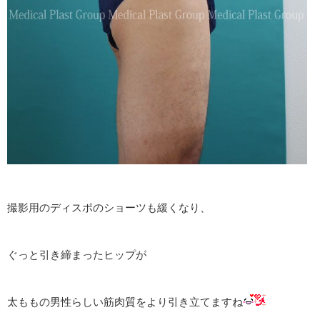
撮影用のディスポのショーツも緩くなり、
ぐっと引き締まったヒップが
太ももの男性らしい筋肉質をより引き立てますね