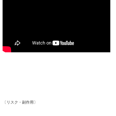
〔リスク・副作用〕