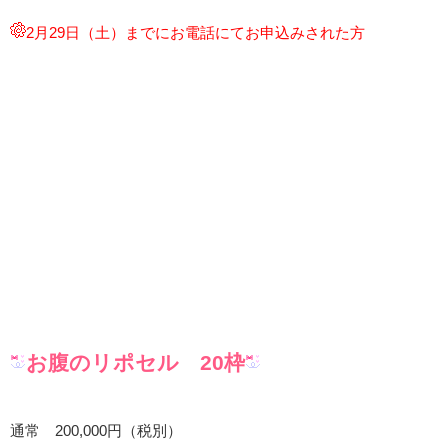
2月29
日（土）までにお電話にてお申込みされた方
お腹のリポセル 20枠
通常 200,000円（税別）