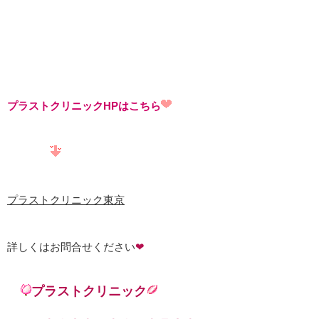
プラストクリニックHPはこちら
プラストクリニック東京
詳しくはお問合せください
❤
プラストクリニック