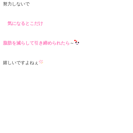
努力しないで
気になるとこだけ
脂肪を減らして引き締められたら
～
嬉しいですよねぇ