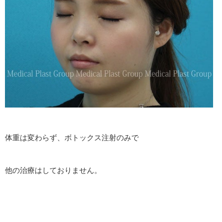
体重は変わらず、ボトックス注射のみで
他の治療はしておりません。