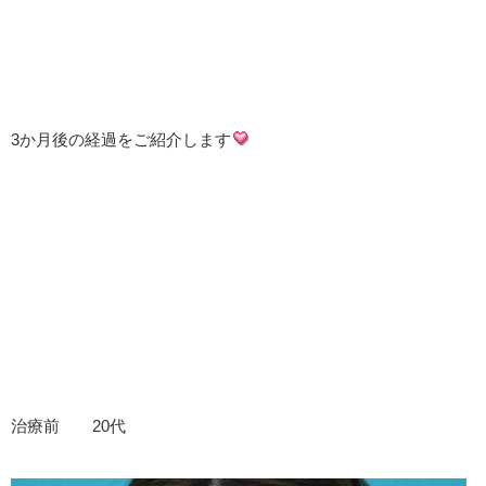
3か月後の経過をご紹介します
治療前 20代