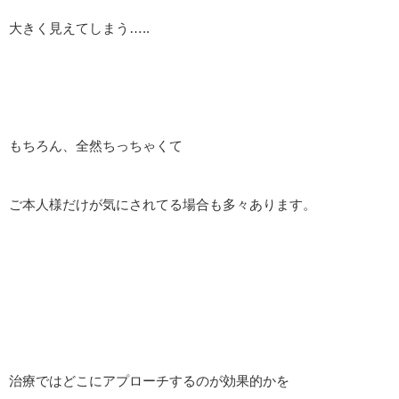
大きく見えてしまう…..
もちろん、全然ちっちゃくて
ご本人様だけが気にされてる場合も多々あります。
治療ではどこにアプローチするのが効果的かを