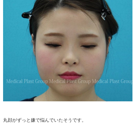
丸顔がずっと嫌で悩んでいたそうです。