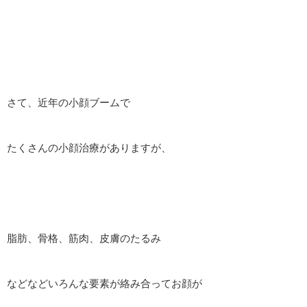
さて、近年の小顔ブームで
たくさんの小顔治療がありますが、
脂肪、骨格、筋肉、皮膚のたるみ
などなどいろんな要素が絡み合ってお顔が