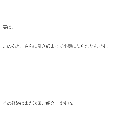
実は、
このあと、さらに引き締まって小顔になられたんです。
その経過はまた次回ご紹介しますね。