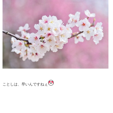
ことしは、早いんですねぇ