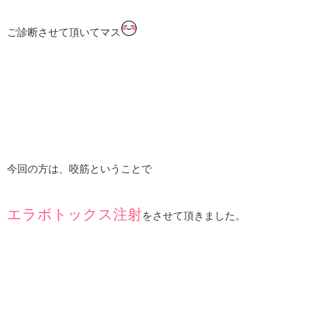
ご診断させて頂いてマス
今回の方は、咬筋ということで
エラボトックス注射
をさせて頂きました。