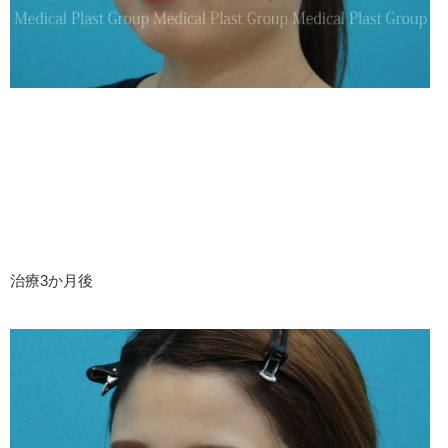
治療3か月後