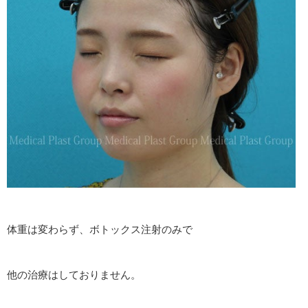
体重は変わらず、ボトックス注射のみで
他の治療はしておりません。