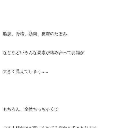
脂肪、骨格、筋肉、皮膚のたるみ
などなどいろんな要素が絡み合ってお顔が
大きく見えてしまう…..
もちろん、全然ちっちゃくて
ご本人様だけが気にされてる場合も多々あります。