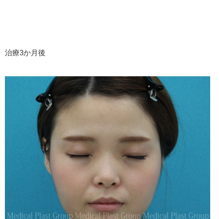
治療3か月後