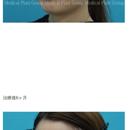
治療後6ヶ月