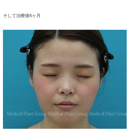
そして治療後6ヶ月