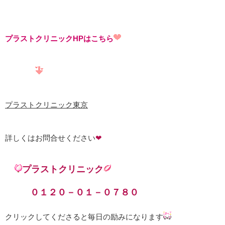
プラストクリニックHPはこちら
プラストクリニック東京
詳しくはお問合せください
❤
プラストクリニック
０１２０－０１－０７８０
クリックしてくださると毎日の励みになります