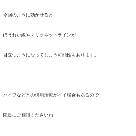
今回のように効かせると
ほうれい線やマリオネットラインが
目立つようになってしまう可能性もあります。
ハイフなどとの併用治療がイイ場合もあるので
院長にご相談くださいね