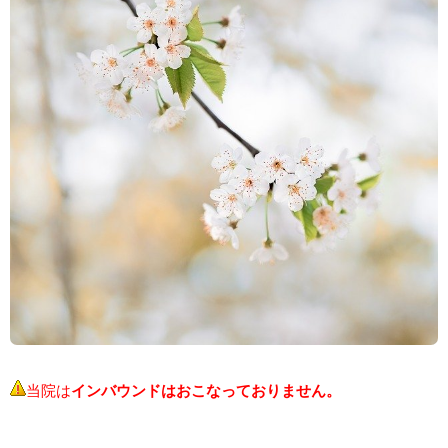
当院は
インバウンドはおこなっておりません。