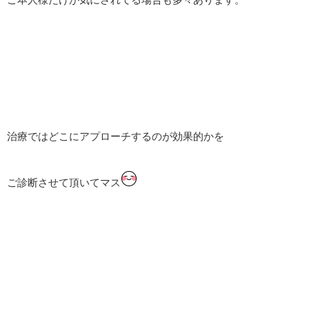
治療ではどこにアプローチするのが効果的かを
ご診断させて頂いてマス