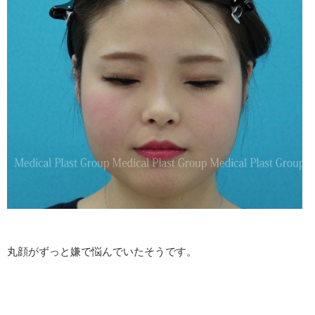
丸顔がずっと嫌で悩んでいたそうです。