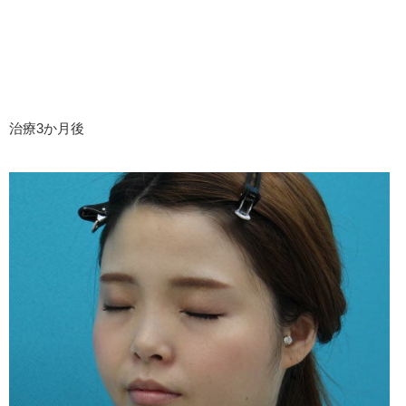
治療3か月後