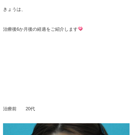
きょうは、
治療後6か月後の経過をご紹介します
治療前 20代