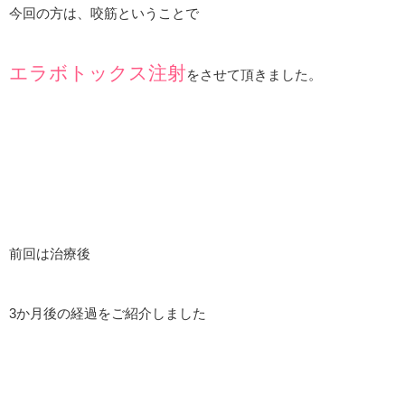
今回の方は、咬筋ということで
エラボトックス注射
をさせて頂きました。
前回は治療後
3か月後の経過をご紹介しました