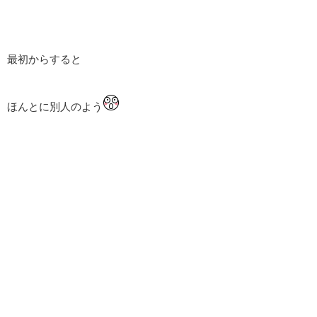
最初からすると
ほんとに別人のよう