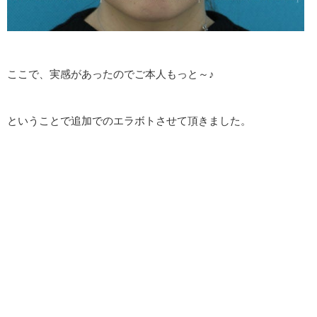
ここで、実感があったのでご本人もっと～♪
ということで追加でのエラボトさせて頂きました。