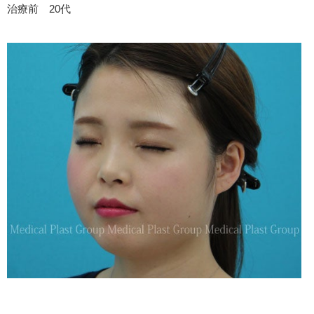
治療前 20代