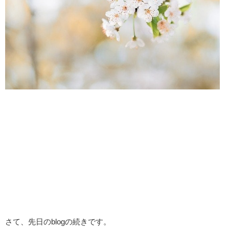
さて、先日のblogの続きです。