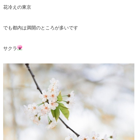
花冷えの東京
でも都内は満開のところが多いです
サクラ