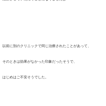
以前に別のクリニックで同じ治療されたことがあって、
そのときは効果がなかった印象だったそうで、
はじめはご不安そうでした。