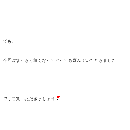
でも、
今回はすっきり細くなってとっても喜んでいただきました
ではご覧いただきましょう