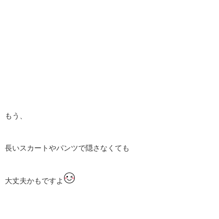
もう、
長いスカートやパンツで隠さなくても
大丈夫かもですよ