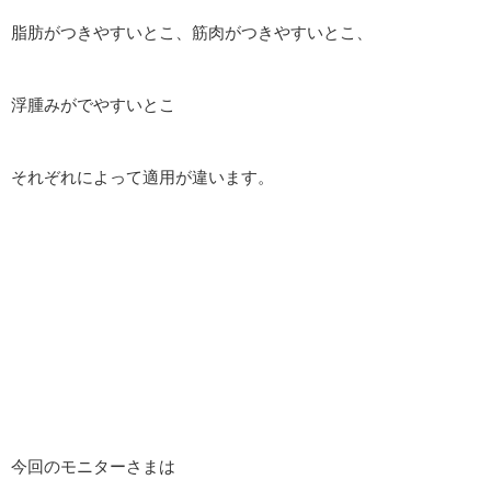
脂肪がつきやすいとこ、筋肉がつきやすいとこ、
浮腫みがでやすいとこ
それぞれによって適用が違います。
今回のモニターさまは