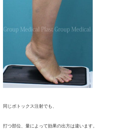
同じボトックス注射でも、
打つ部位、量によって効果の出方は違います。