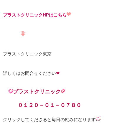
プラストクリニックHPはこちら
プラストクリニック東京
詳しくはお問合せください
❤
プラストクリニック
０１２０－０１－０７８０
クリックしてくださると毎日の励みになります