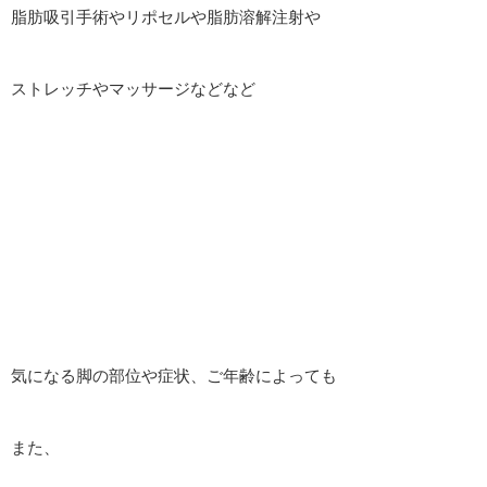
脂肪吸引手術やリポセルや脂肪溶解注射や
ストレッチやマッサージなどなど
気になる脚の部位や症状、ご年齢によっても
また、