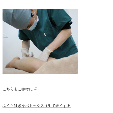
こちらもご参考に
ふくらはぎをボトックス注射で細くする