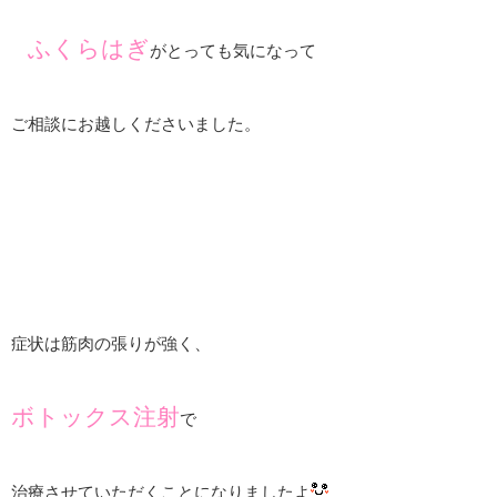
ふくらはぎ
がとっても気になって
ご相談にお越しくださいました。
症状は筋肉の張りが強く、
ボトックス注射
で
治療させていただくことになりましたよ