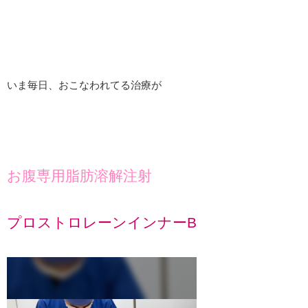
いま毎日、おこなわれてる治療が
お腹専用脂肪溶解注射
プロストロレーンインナーB