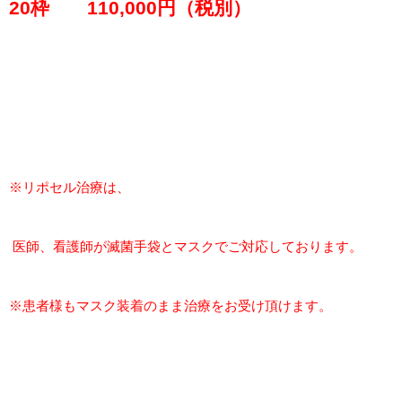
20枠 110,000円（税別）
※リポセル治療は、
医師、看護師が滅菌手袋とマスクでご対応しております。
※患者様もマスク装着のまま治療をお受け頂けます。