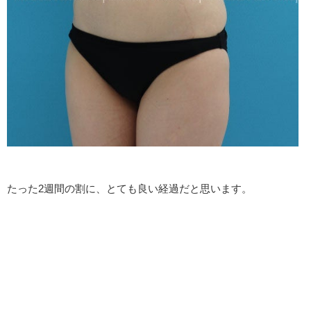
たった2週間の割に、とても良い経過だと思います。