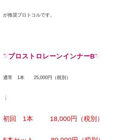
が推奨プロトコルです。
プロストロレーンインナーB
通常 1本 25,000円（税別）
初回 1本 18,000円（税別）
5本セット 80,000円（税別）