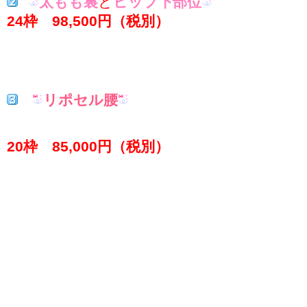
太もも裏
と
ヒップ下部位
24枠 98,500円（税別）
リポセル腰
20枠 85,000円（税別）