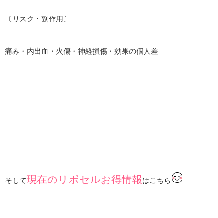
〔リスク・副作用〕
痛み・内出血・火傷・神経損傷・効果の個人差
現在のリポセルお得情報
そして
はこちら