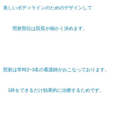
美しいボディラインのためのデザインして
照射部位は院長が細かく決めます。
照射は常時2~3名の看護師がおこなっております。
1枠をできるだけ効果的に治療するためです。