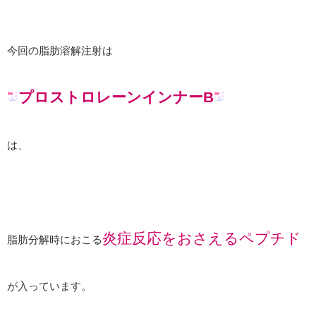
今回の脂肪溶解注射は
プロストロレーンインナーB
は、
炎症反応をおさえるペプチド
脂肪分解時におこる
が入っています。