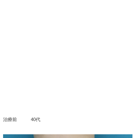
治療前 40代