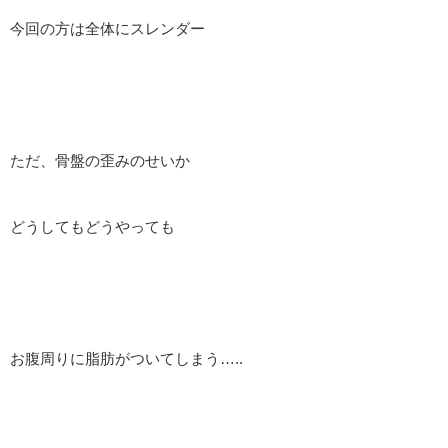
今回の方は全体にスレンダー
ただ、骨盤の歪みのせいか
どうしてもどうやっても
お腹周りに脂肪がついてしまう…..