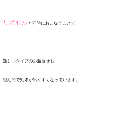
リポセル
と同時におこなうことで
難しいタイプのお腹痩せも
短期間で効果が出やすくなっています。