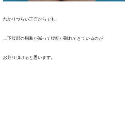
わかりづらい正面からでも、
上下腹部の脂肪が減って腹筋が顕れてきているのが
お判り頂けると思います。