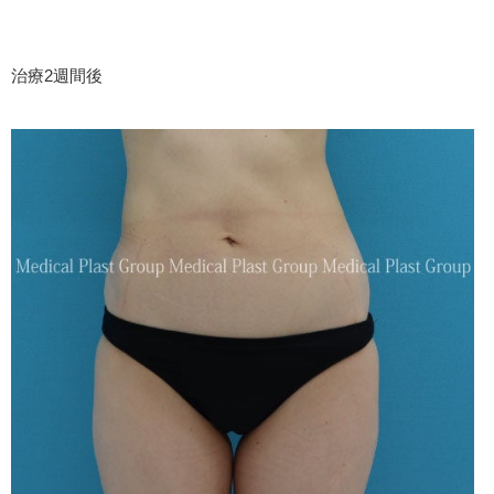
治療2週間後