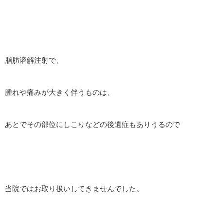
脂肪溶解注射で、
腫れや痛みが大きく伴うものは、
あとでその部位にしこりなどの後遺症もありうるので
当院ではお取り扱いしてきませんでした。