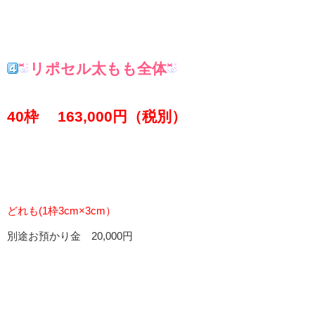
リポセル太もも全体
40枠 163,000円（税別）
どれも(1枠3cm×3cm）
別途お預かり金 20,000円