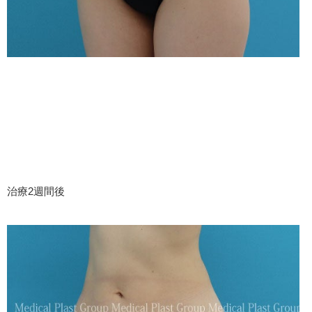
治療2週間後