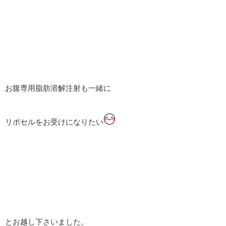
お腹専用脂肪溶解注射も一緒に
リポセルをお受けになりたい
とお越し下さいました。