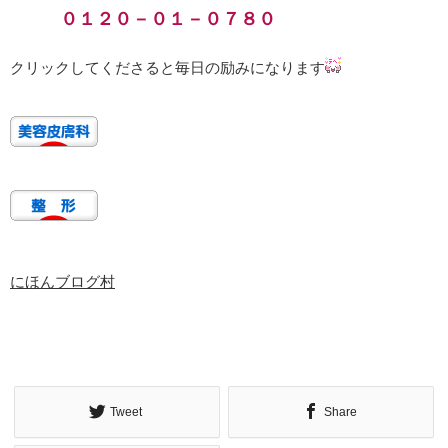
０１２０－０１－０７８０
クリックしてくださると毎日の励みになります
にほんブログ村
Tweet
Share