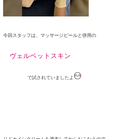
今回スタッフは、マッサージピールと併用の
ヴェルベットスキン
で試されていましたよ
リドカインクリームを塗布してからおこなうので