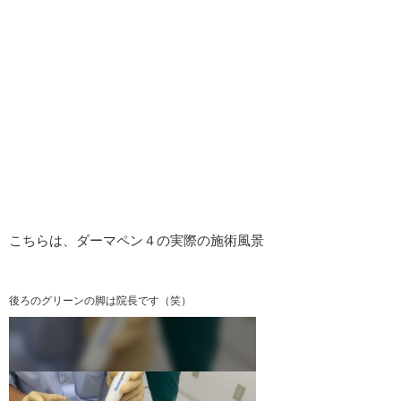
こちらは、ダーマペン４の実際の施術風景
後ろのグリーンの脚は院長です（笑）