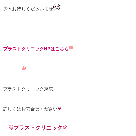
少々お待ちくださいませ
プラストクリニックHPはこちら
プラストクリニック東京
詳しくはお問合せください
❤
プラストクリニック