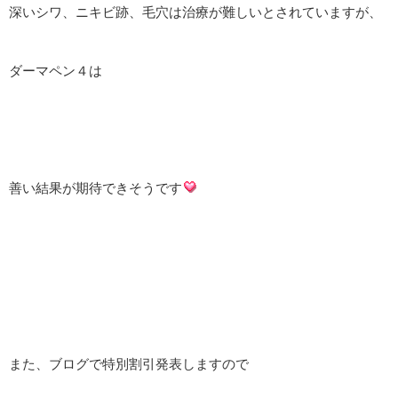
深いシワ、ニキビ跡、毛穴は治療が難しいとされていますが、
ダーマペン４は
善い結果が期待できそうです
また、ブログで特別割引発表しますので