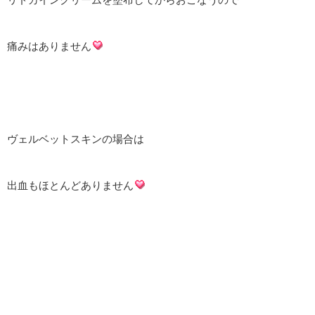
痛みはありません
ヴェルベットスキンの場合は
出血もほとんどありません