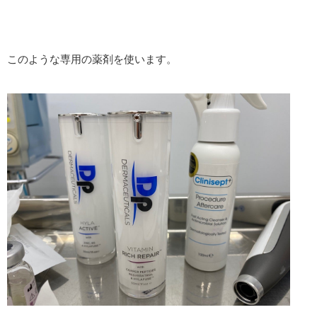
このような専用の薬剤を使います。