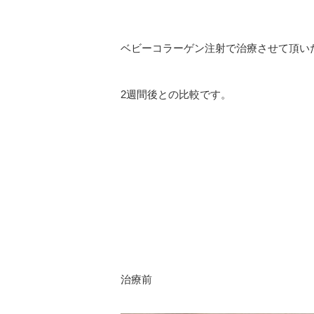
ベビーコラーゲン注射で治療させて頂い
2週間後との比較です。
治療前