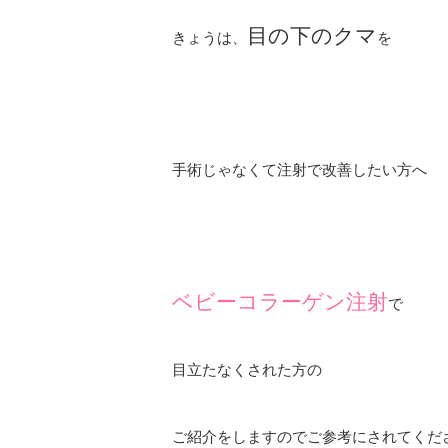
目の下のクマ
きょうは、
を
手術じゃなくて注射で改善したい方へ
ベビーコラーゲン注射
で
目立たなくされた方の
ご紹介をしますのでご参考にされてくだ