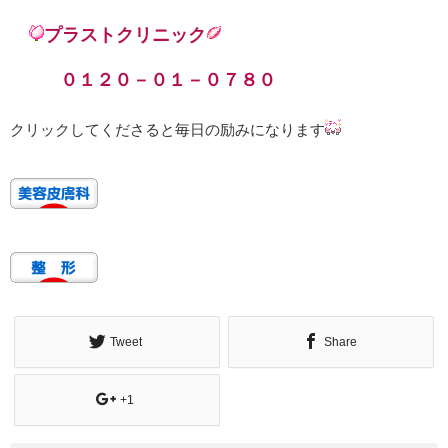
プラストクリニック
０１２０－０１－０７８０
クリックしてくださると毎日の励みになります
Tweet
Share
+1