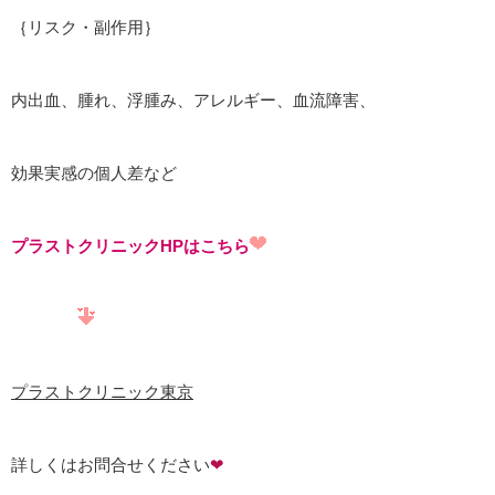
｛リスク・副作用｝
内出血、腫れ、浮腫み、アレルギー、血流障害、
効果実感の個人差など
プラストクリニックHPはこちら
プラストクリニック東京
詳しくはお問合せください
❤