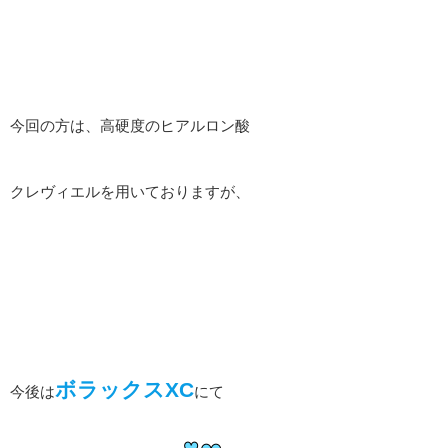
今回の方は、高硬度のヒアルロン酸
クレヴィエルを用いておりますが、
ボラックスXC
今後は
にて