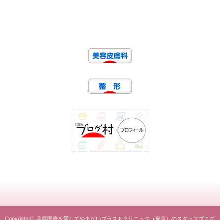
Copyright ©
美容医療を愛してやまないプラストクリニック（東京）のスタッフブログ