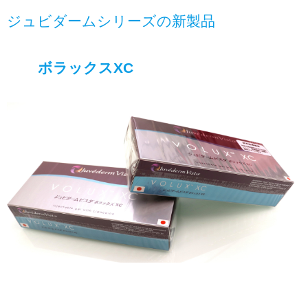
ジュビダームシリーズの新製品
ボラックスXC