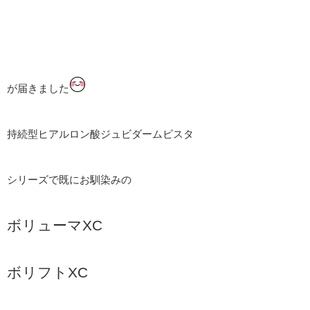
が届きました
持続型ヒアルロン酸ジュビダームビスタ
シリーズで既にお馴染みの
ボリューマXC
ボリフトXC