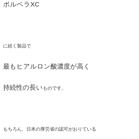
ボルベラXC
に続く製品で
最もヒアルロン酸濃度が高く
持続性の長い
ものです。
もちろん、日本の厚労省の認可がおりている