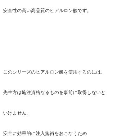
安全性の高い高品質のヒアルロン酸です。
このシリーズのヒアルロン酸を使用するのには、
先生方は施注資格なるものを事前に取得しないと
いけません。
安全に効果的に注入施術をおこなうため