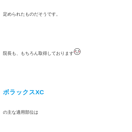
定められたものだそうです。
院長も、もちろん取得しております
ボラックスXC
の主な適用部位は