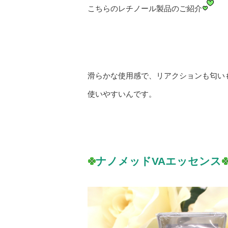
こちらのレチノール製品のご紹介
滑らかな使用感で、リアクションも匂い
使いやすいんです。
ナノメッドVAエッセンス