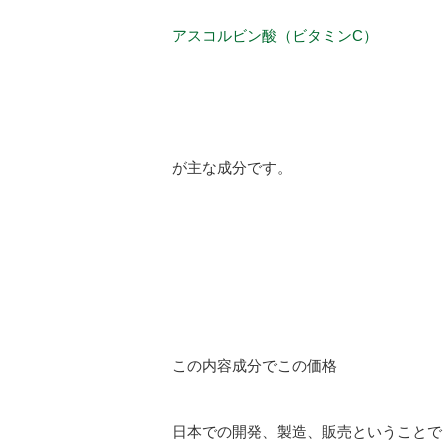
アスコルビン酸（ビタミンC）
が主な成分です。
この内容成分でこの価格
日本での開発、製造、販売ということで