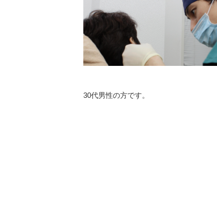
30代男性の方です。