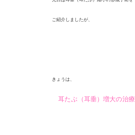
ご紹介しましたが、
きょうは、
耳たぶ（耳垂）増大の治療