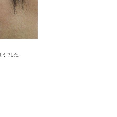
ようでした。