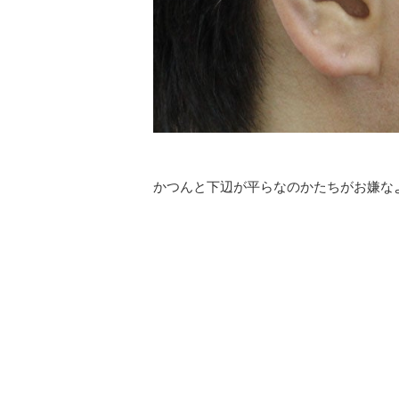
かつんと下辺が平らなのかたちがお嫌な