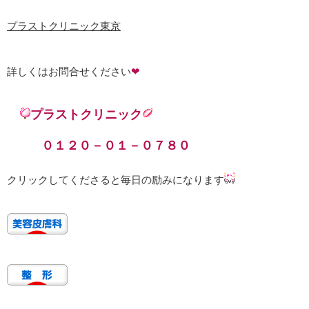
プラストクリニック東京
詳しくはお問合せください
❤
プラストクリニック
０１２０－０１－０７８０
クリックしてくださると毎日の励みになります