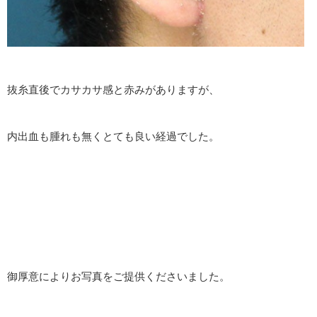
抜糸直後でカサカサ感と赤みがありますが、
内出血も腫れも無くとても良い経過でした。
御厚意によりお写真をご提供くださいました。