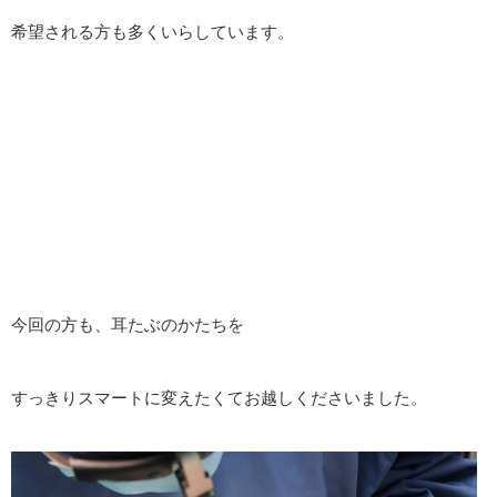
希望される方も多くいらしています。
今回の方も、耳たぶのかたちを
すっきりスマートに変えたくてお越しくださいました。