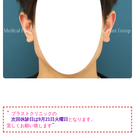
プラストクリニックの
次回休診日は9月21日火曜日
となります。
宜しくお願い致します