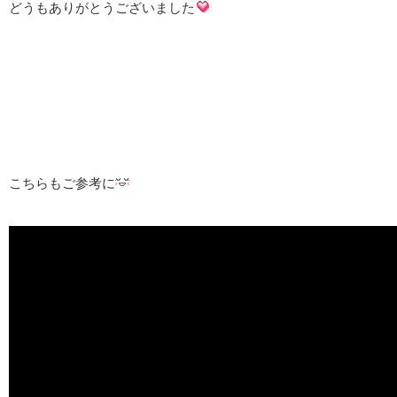
どうもありがとうございました
こちらもご参考に