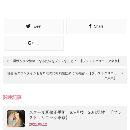
Tweet
Share
+1
男性がクマ治療になみだ袋をプラスすると⁉ 【プラストクリニック東京】
痛みもダウンタイムもゼロなのに即効性効果に大満足♡ 【プラストクリニッ
ク東京】
関連記事
スタール耳修正手術 6か月後 20代男性 【プラ
ストクリニック東京】
2021.05.12