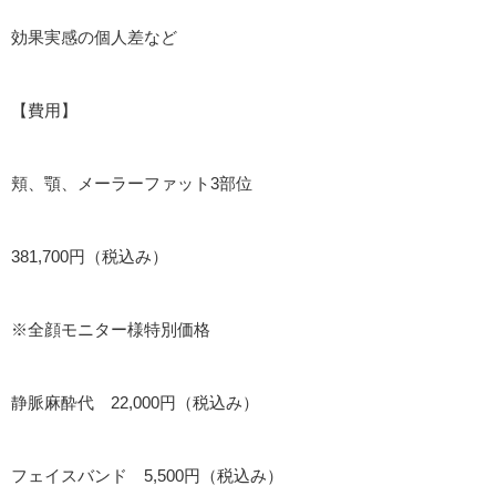
効果実感の個人差など
【費用】
頬、顎、メーラーファット3部位
381,700円（税込み）
※全顔モニター様特別価格
静脈麻酔代 22,000円（税込み）
フェイスバンド 5,500円（税込み）