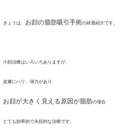
お顔の脂肪吸引手術
きょうは、
の経過紹介です。
小顔治療はいろいろありますが、
皮膚にハリ、弾力があり
お顔が大きく見える原因が脂肪
の場合
とても効率的で永続的な治療です。