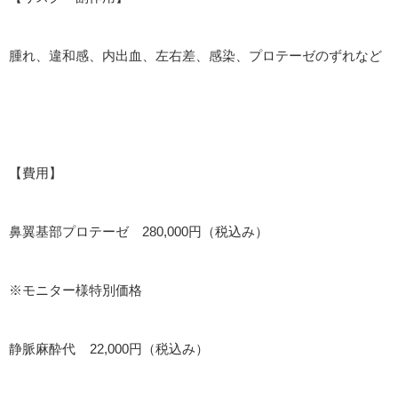
腫れ、違和感、内出血、左右差、感染、プロテーゼのずれなど
【費用】
鼻翼基部プロテーゼ 280,000円（税込み）
※モニター様特別価格
静脈麻酔代 22,000円（税込み）