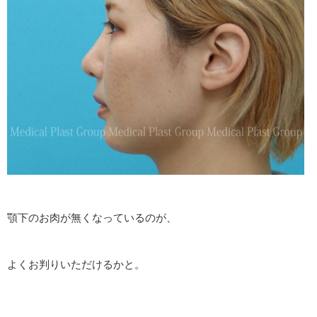
顎下のお肉が無くなっているのが、
よくお判りいただけるかと。