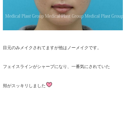
目元のみメイクされてますが他はノーメイクです。
フェイスラインがシャープになり、一番気にされていた
頬がスッキリしました