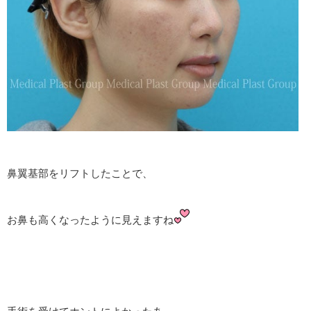
鼻翼基部をリフトしたことで、
お鼻も高くなったように見えますね