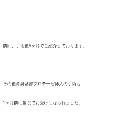
前回、手術後5ヶ月でご紹介しております。
その後鼻翼基部プロテーゼ挿入の手術も
1ヶ月前に当院でお受けになられました。