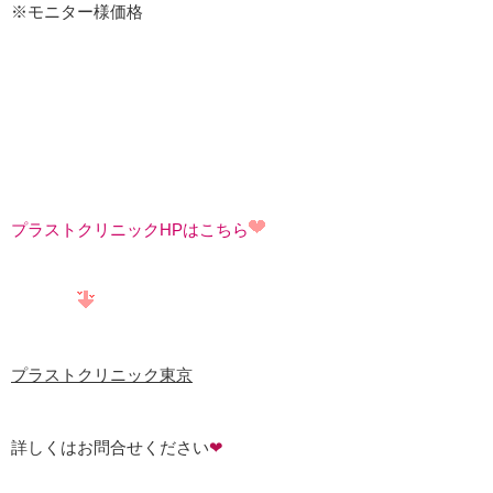
※モニター様価格
プラストクリニックHPはこちら
プラストクリニック東京
詳しくはお問合せください
❤