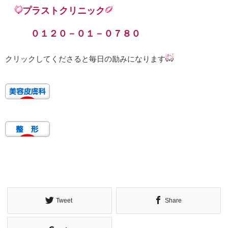
プラストクリニック
０１２０－０１－０７８０
クリックしてくださると毎日の励みになります
Tweet
Share