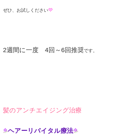
ぜひ、お試しください
2週間に一度 4回～6回推奨
です。
髪のアンチエイジング治療
ヘアーリバイタル療法