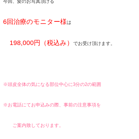
今回、髪のお写真頂ける
6回治療のモニター様
は
198,000円（税込み）
でお受け頂けます。
※頭皮全体の気になる部位中心に3分の2の範囲
※お電話にてお申込みの際、事前の注意事項を
ご案内致しております。