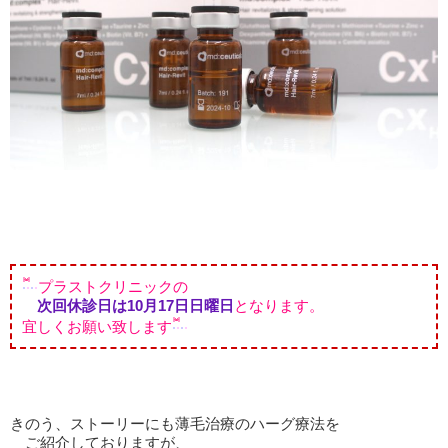
プラストクリニックの
次回休診日は10月17日日曜日
となります。
宜しくお願い致します
きのう、ストーリーにも薄毛治療のハーグ療法を
ご紹介しておりますが、