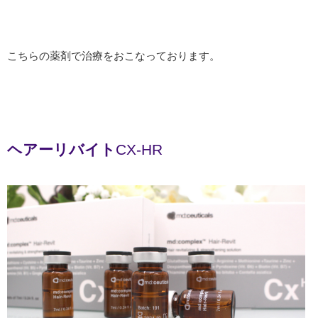
こちらの薬剤で治療をおこなっております。
ヘアーリバイト
CX‐HR