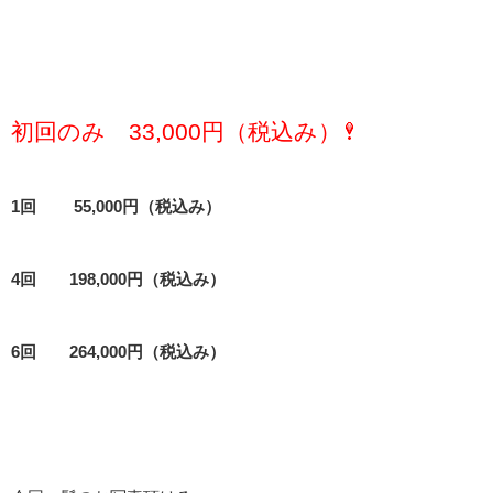
初回のみ 33,000円（税込み）
1回 55,000円（税込み）
4回 198,000円（税込み）
6回 264,000円（税込み）