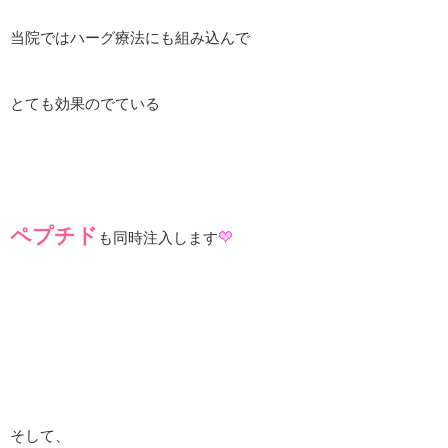
当院ではハーグ療法にも組み込んで
とても効果のでている
ペプチド
も同時注入します
そして、