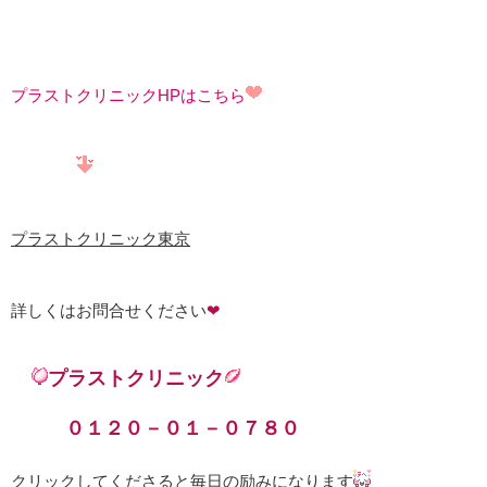
プラストクリニックHPはこちら
プラストクリニック東京
詳しくはお問合せください
❤
プラストクリニック
０１２０－０１－０７８０
クリックしてくださると毎日の励みになります