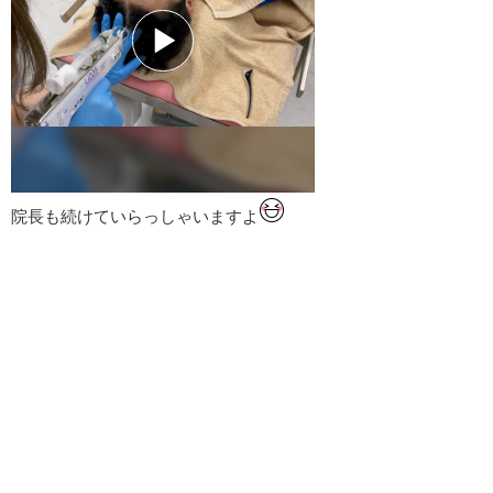
院長も続けていらっしゃいますよ