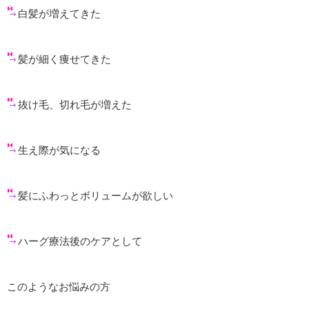
白髪が増えてきた
髪が細く痩せてきた
抜け毛、切れ毛が増えた
生え際が気になる
髪にふわっとボリュームが欲しい
ハーグ療法後のケアとして
このようなお悩みの方