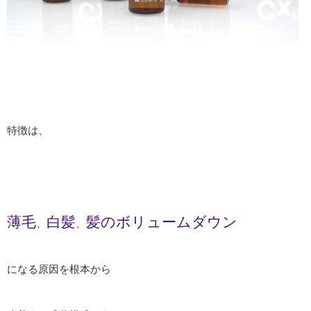
特徴は、
薄毛
白髪
髪のボリュームダウン
、
、
になる原因を根本から