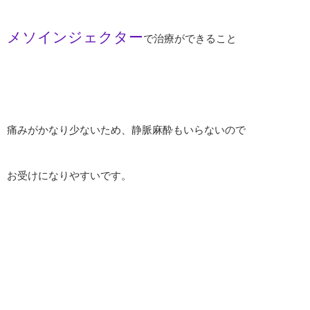
メソインジェクター
で治療ができること
痛みがかなり少ないため、静脈麻酔もいらないので
お受けになりやすいです。