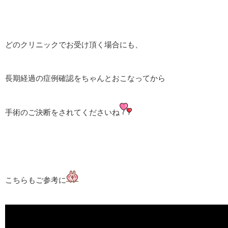
どのクリニックでお受け頂く場合にも、
長期経過の症例確認をちゃんとおこなってから
手術のご決断をされてくださいね
こちらもご参考に