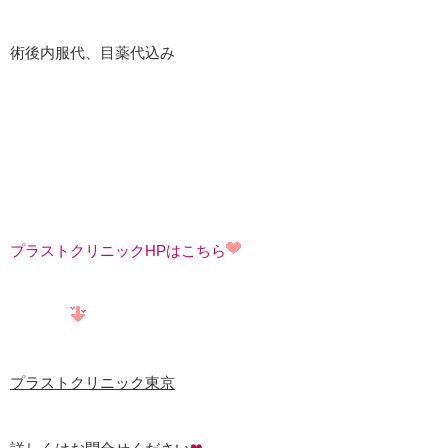
術後内服代、目薬代込み
プラストクリニックHPはこちら
プラストクリニック東京