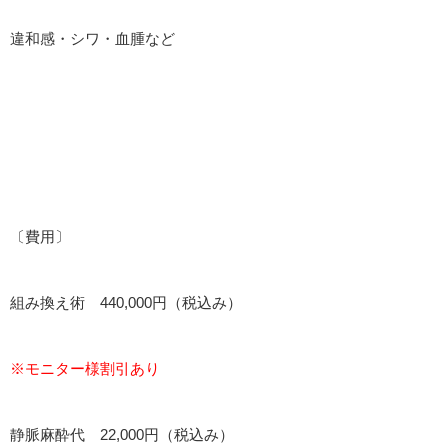
違和感・シワ・血腫など
〔費用〕
組み換え術 440,000円（税込み）
※モニター様割引あり
静脈麻酔代 22,000円（税込み）