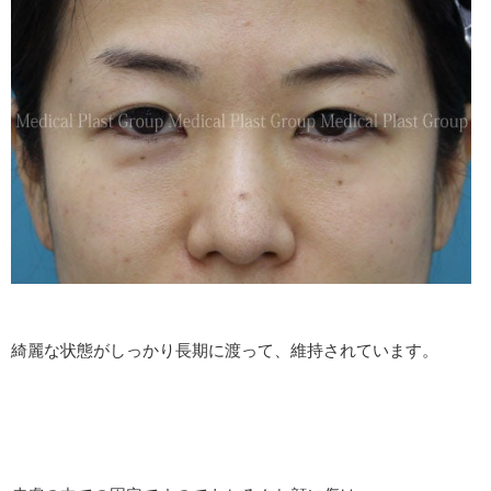
綺麗な状態がしっかり長期に渡って、維持されています。