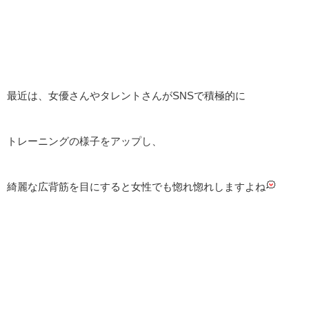
最近は、女優さんやタレントさんがSNSで積極的に
トレーニングの様子をアップし、
綺麗な広背筋を目にすると女性でも惚れ惚れしますよね