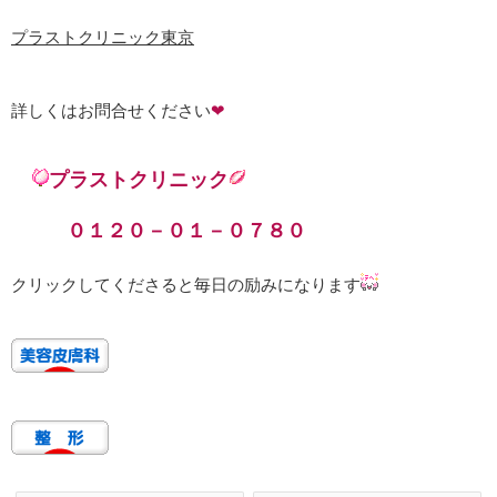
プラストクリニック東京
詳しくはお問合せください
❤
プラストクリニック
０１２０－０１－０７８０
クリックしてくださると毎日の励みになります