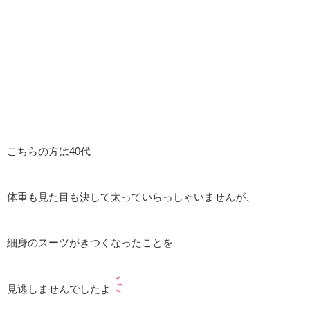
こちらの方は40代
体重も見た目も決して太っていらっしゃいませんが、
細身のスーツがきつくなったことを
見逃しませんでしたよ