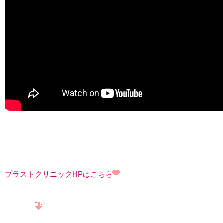
プラストクリニックHPはこちら