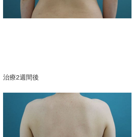
治療2週間後