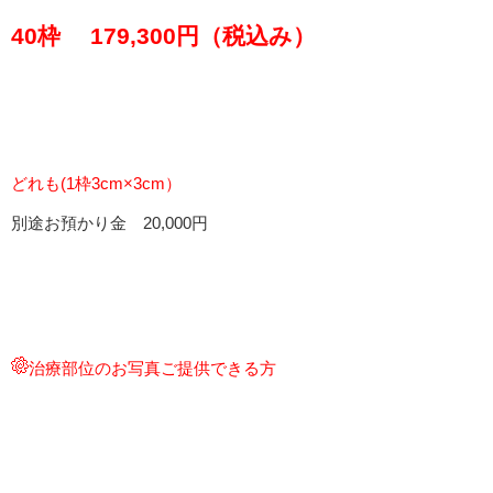
40枠 179,300円（税込み）
どれも(1枠3cm×3cm）
別途お預かり金 20,000円
治療部位のお写真ご提供できる方