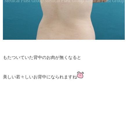
もたついていた背中のお肉が無くなると
美しい若々しいお背中になられますね