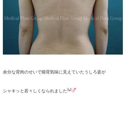
余分な背肉のせいで猫背気味に見えていたうしろ姿が
シャキッと若々しくなられました