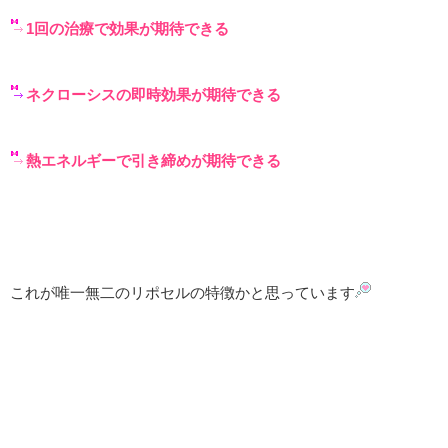
1回の治療で効果が期待できる
ネクローシスの即時効果が期待できる
熱エネルギーで引き締めが期待できる
これが唯一無二のリポセルの特徴かと思っています