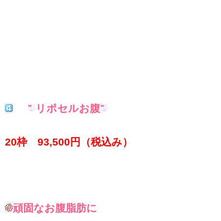
リポセルお腹
20枠 93,500円（税込み）
頑固なお腹脂肪に