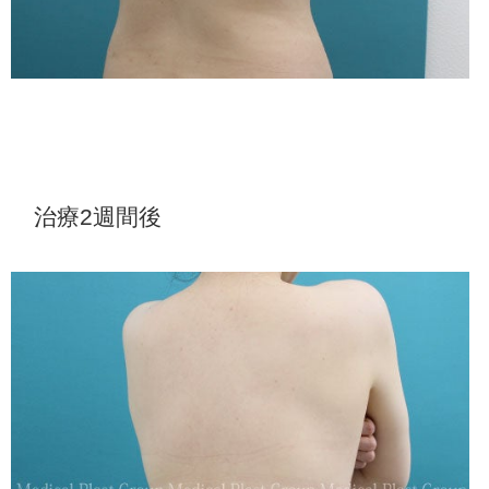
治療2週間後