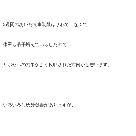
2週間のあいだ食事制限はされていなくて
体重も若干増えていらしたので、
リポセルの効果がよく反映された症例かと思います。
いろいろな痩身機器がありますが、