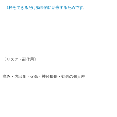
1枠をできるだけ効果的に治療するためです。
〔リスク・副作用〕
痛み・内出血・火傷・神経損傷・効果の個人差