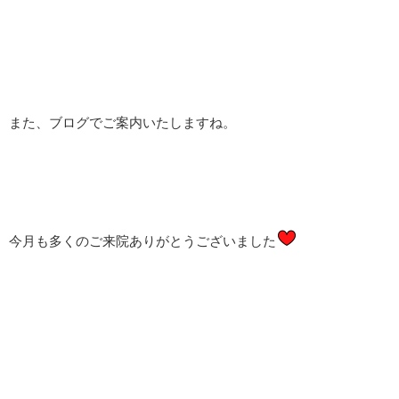
また、ブログでご案内いたしますね。
今月も多くのご来院ありがとうございました