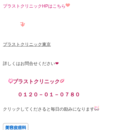
プラストクリニックHPはこちら
プラストクリニック東京
詳しくはお問合せください
❤
プラストクリニック
０１２０－０１－０７８０
クリックしてくださると毎日の励みになります