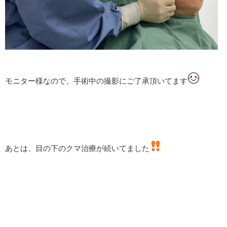
モニター様なので、手術中の撮影にご了承頂いてます
あとは、目の下のクマ治療が続いてました