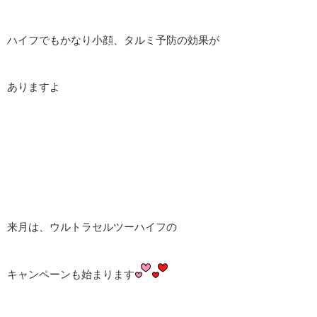
ハイフでもかなり小顔、タルミ予防の効果が
ありますよ
来月は、ウルトラセルツーハイフの
キャンペーンも始まります