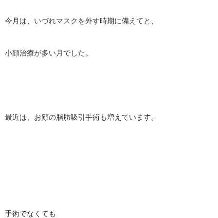
今月は、いづれマスクを外す時期に備えてと、
小顔治療が多い月でした。
最近は、お顔の脂肪吸引手術も増えています。
手術でなくても