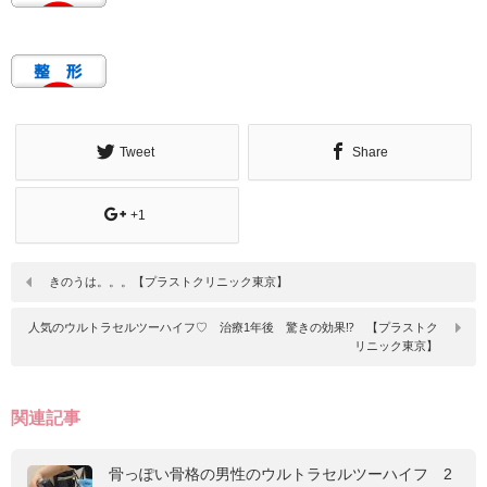
Tweet
Share
+1
きのうは。。。【プラストクリニック東京】
人気のウルトラセルツーハイフ♡ 治療1年後 驚きの効果⁉ 【プラストク
リニック東京】
関連記事
骨っぽい骨格の男性のウルトラセルツーハイフ 2