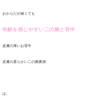
おからだが細くても
年齢を感じやすい二の腕と背中
皮膚の厚いお背中
皮膚の柔らかい二の腕裏側
は、