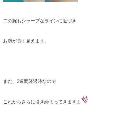
二の腕もシャープなラインに近づき
お腕が長く見えます。
まだ、2週間経過時なので
これからさらに引き締まってきますよ