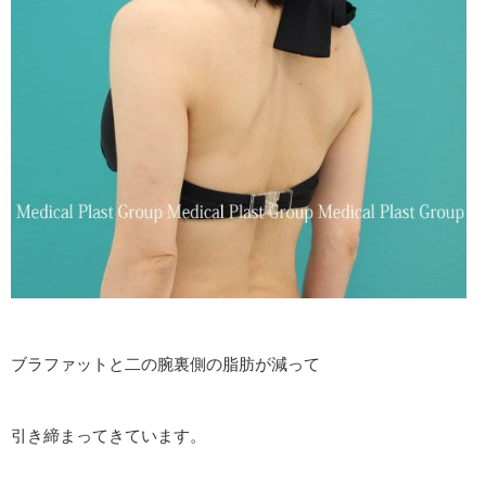
ブラファットと二の腕裏側の脂肪が減って
引き締まってきています。