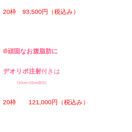
20枠 93,500円（税込み）
頑固なお腹脂肪に
デオリポ注射
付きは
(10cm×10cm四方)
20枠 121,000円（税込み）