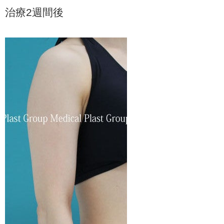
治療2週間後