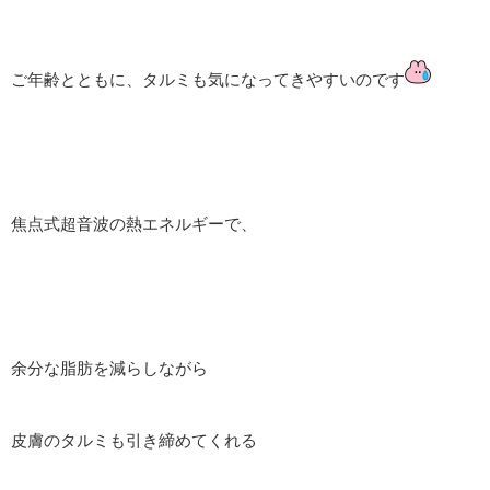
ご年齢とともに、タルミも気になってきやすいのです
焦点式超音波の熱エネルギーで、
余分な脂肪を減らしながら
皮膚のタルミも引き締めてくれる