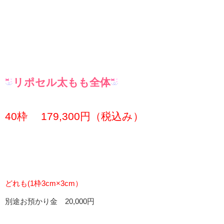
リポセル太もも全体
40枠 179,300円（税込み）
どれも(1枠3cm×3cm）
別途お預かり金 20,000円