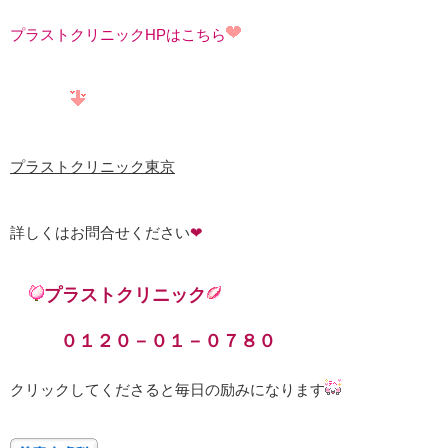
プラストクリニックHPはこちら
プラストクリニック東京
詳しくはお問合せください
❤
プラストクリニック
０１２０－０１－０７８０
クリックしてくださると毎日の励みになります