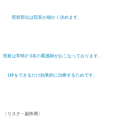
照射部位は院長が細かく決めます。
照射は常時2~3名の看護師がおこなっております。
1枠をできるだけ効果的に治療するためです。
〔リスク・副作用〕