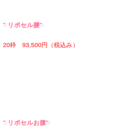
リポセル腰
20枠 93,500円（税込み）
リポセルお腹