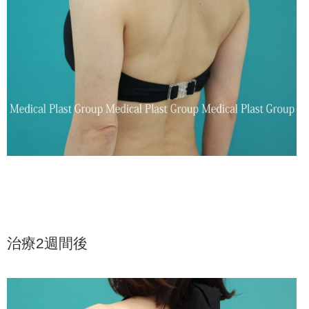
治療2週間後