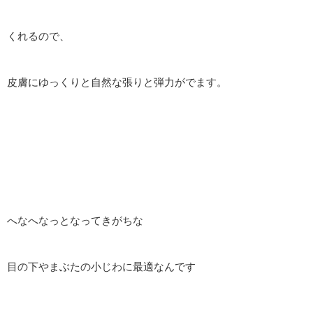
くれるので、
皮膚にゆっくりと自然な張りと弾力がでます。
へなへなっとなってきがちな
目の下やまぶたの小じわに最適なんです