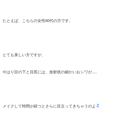
たとえば、こちらの女性60代の方です。
とても美しい方ですが、
やはり目の下と目尻には、放射状の細かいおシワが….
メイクして時間が経つとさらに目立ってきちゃうのよ