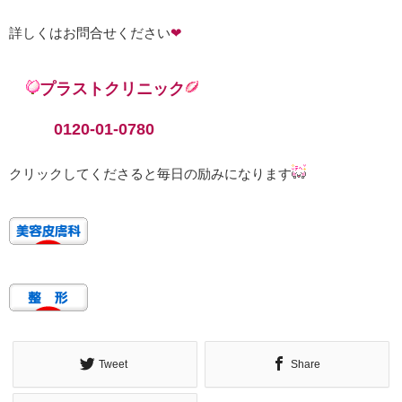
詳しくはお問合せください
❤
プラストクリニック
0120-01-0780
クリックしてくださると毎日の励みになります
Tweet
Share