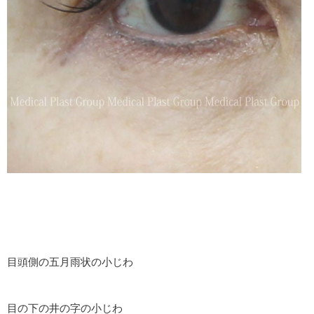
目頭側の五月雨状の小じわ
目の下の井の字の小じわ