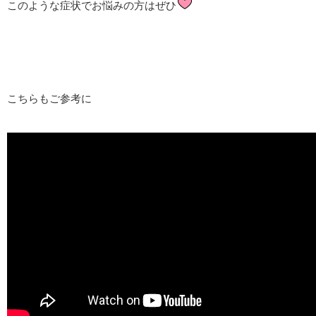
このような症状でお悩みの方はぜひ
こちらもご参考に