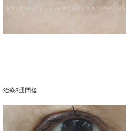
治療3週間後