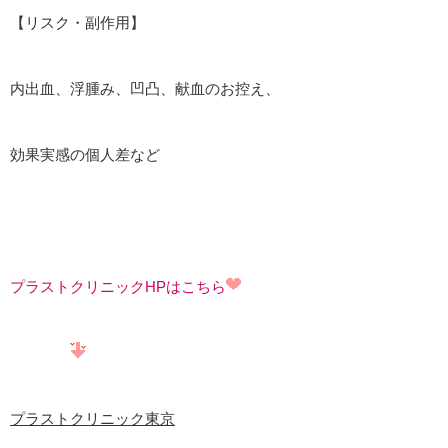
【リスク・副作用】
内出血、浮腫み、凹凸、献血のお控え、
効果実感の個人差など
プラストクリニックHPはこちら
プラストクリニック東京