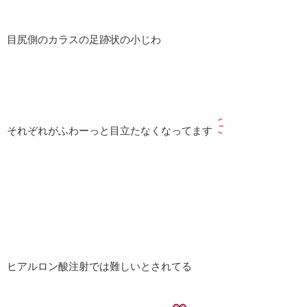
目尻側のカラスの足跡状の小じわ
それぞれがふわーっと目立たなくなってます
ヒアルロン酸注射では難しいとされてる