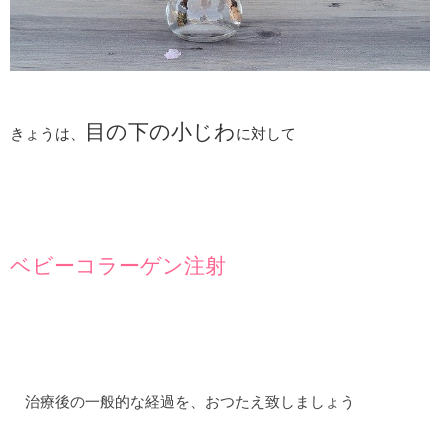
目の下の小じわ
きょうは、
に対して
ベビーコラーゲン注射
治療後の一般的な経過を、おつたえ致しましょう