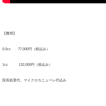
【費用】
0,5cc 77,000円（税込み）
1cc 132,000円（税込み）
院長処置代、マイクロカニューレ代込み