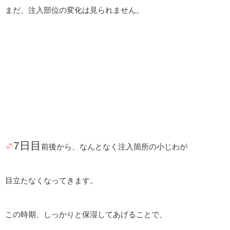
まだ、注入部位の変化は見られません。
7日目
前後から、なんとなく注入箇所の小じわが
目立たなくなってきます。
この時期、しっかりと保湿してあげることで、