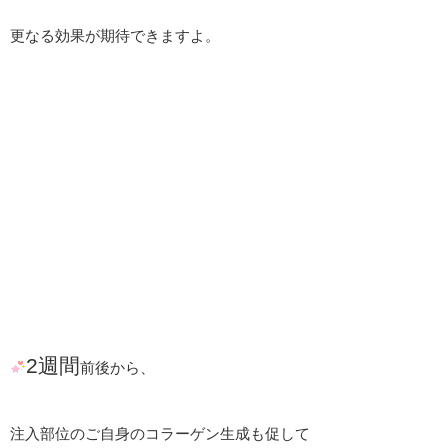
更なる効果が期待できますよ。
2週間
前後から、
注入部位のご自身のコラーゲン生成も促して