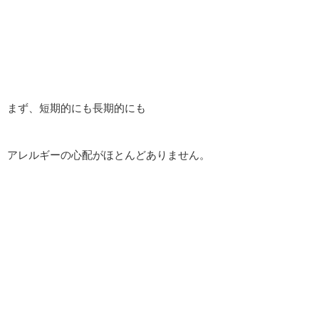
まず、短期的にも長期的にも
アレルギーの心配がほとんどありません。