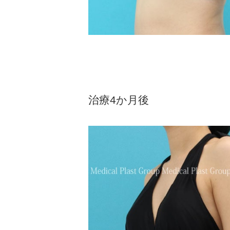
治療4か月後