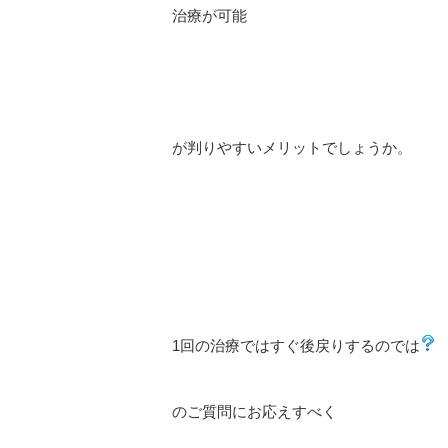
治療が可能
が判りやすいメリットでしょうか。
1回の治療ではすぐ後戻りするのでは
のご質問にお応えすべく