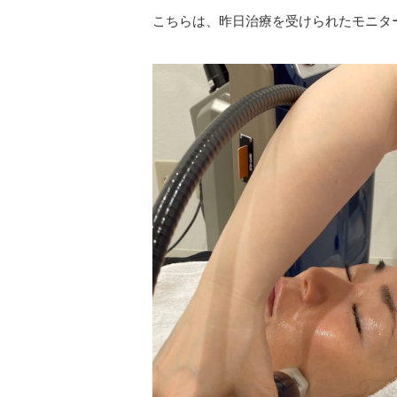
こちらは、昨日治療を受けられたモニタ