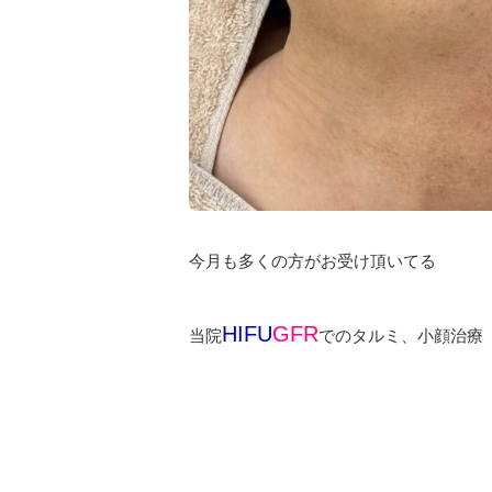
今月も多くの方がお受け頂いてる
HIFU
GFR
当院
でのタルミ、小顔治療