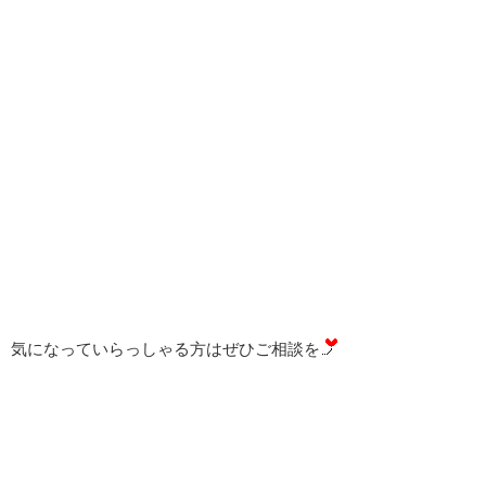
気になっていらっしゃる方はぜひご相談を