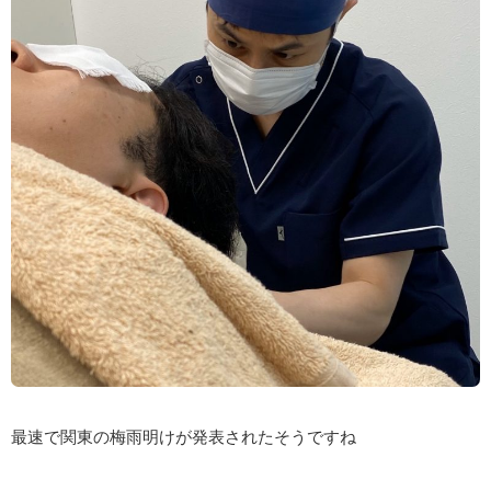
最速で関東の梅雨明けが発表されたそうですね