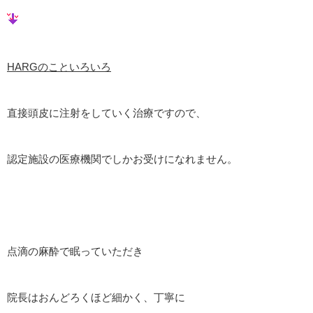
HARGのこといろいろ
直接頭皮に注射をしていく治療ですので、
認定施設の医療機関でしかお受けになれません。
点滴の麻酔で眠っていただき
院長はおんどろくほど細かく、丁寧に