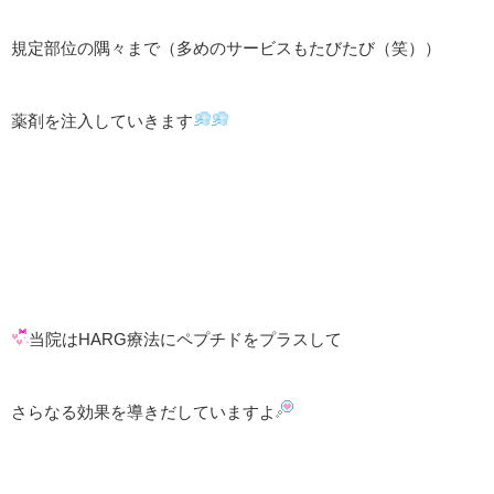
規定部位の隅々まで（多めのサービスもたびたび（笑））
薬剤を注入していきます
当院はHARG療法にペプチドをプラスして
さらなる効果を導きだしていますよ