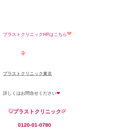
プラストクリニックHPはこちら
プラストクリニック東京
詳しくはお問合せください
❤
プラストクリニック
0120-01-0780