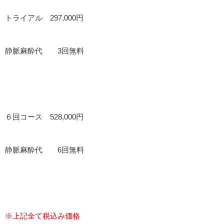
トライアル 297,000円
静脈麻酔代 3回無料
６回コース 528,000円
静脈麻酔代 6回無料
※上記全て税込み価格