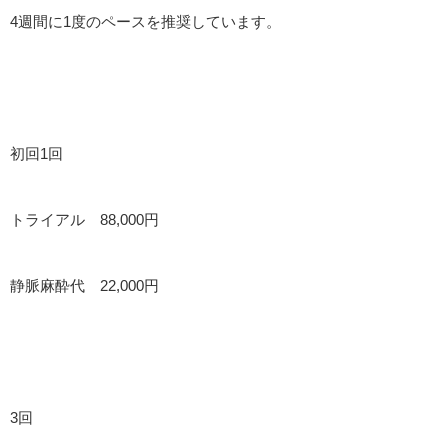
4週間に1度のペースを推奨しています。
初回1回
トライアル 88,000円
静脈麻酔代 22,000円
3回