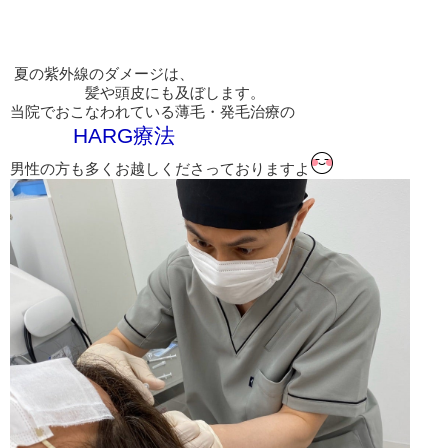
夏の紫外線のダメージは、
髪や頭皮にも及ぼします。
当院でおこなわれている薄毛・発毛治療の
HARG療法
男性の方も多くお越しくださっておりますよ