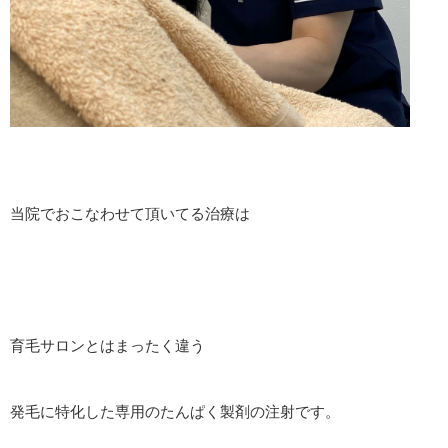
当院でおこなわせて頂いてる治療は
育毛サロンとはまったく違う
発毛に特化した専用のたんぱく製剤の注射です。