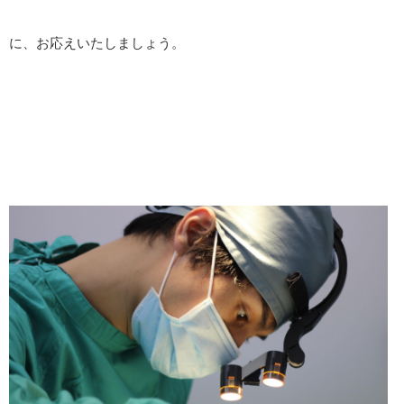
に、お応えいたしましょう。