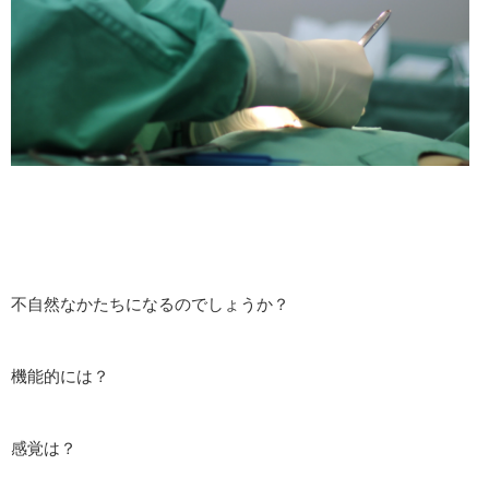
不自然なかたちになるのでしょうか？
機能的には？
感覚は？