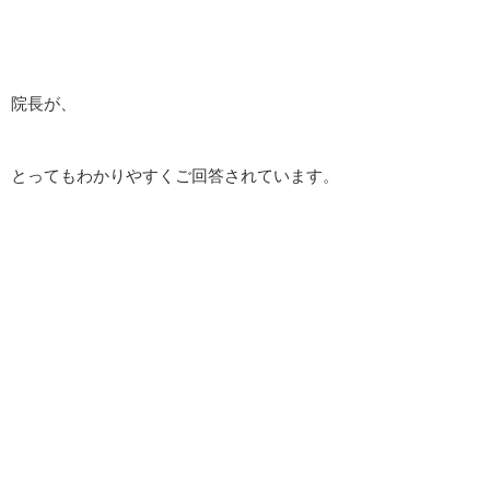
院長が、
とってもわかりやすくご回答されています。