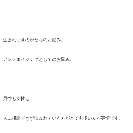
生まれつきのかたちのお悩み。
アンチエイジングとしてのお悩み。
男性も女性も、
人に相談できず悩まれている方がとても多いんが実情です。