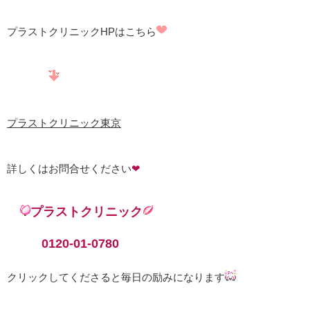
プラストクリニックHPはこちら
プラストクリニック東京
詳しくはお問合せください
❤
プラストクリニック
0120-01-0780
クリックしてくださると毎日の励みになります