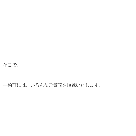
そこで、
手術前には、いろんなご質問を頂戴いたします。