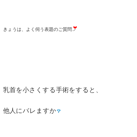
きょうは、よく伺う表題のご質問
乳首を小さくする手術をすると、
他人にバレますか