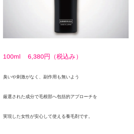
100ml 6,380円（税込み）
臭いや刺激がなく、副作用も無いよう
厳選された成分で毛根部へ包括的アプローチを
実現した女性が安心して使える養毛剤です。