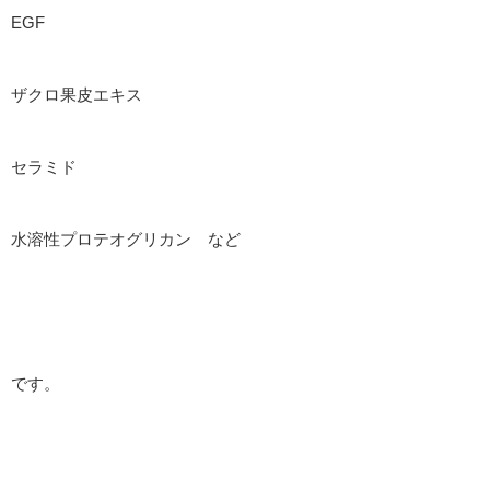
EGF
ザクロ果皮エキス
セラミド
水溶性プロテオグリカン など
です。