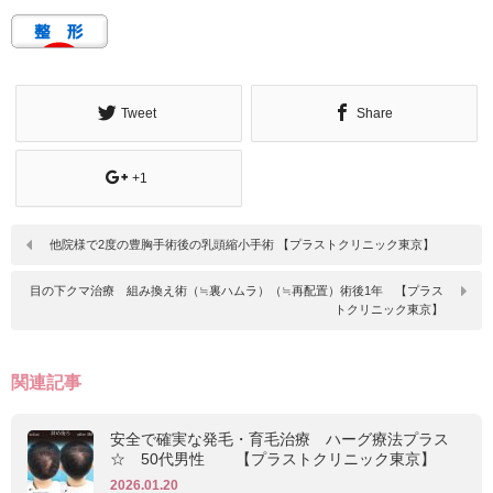
Tweet
Share
+1
他院様で2度の豊胸手術後の乳頭縮小手術 【プラストクリニック東京】
目の下クマ治療 組み換え術（≒裏ハムラ）（≒再配置）術後1年 【プラス
トクリニック東京】
関連記事
安全で確実な発毛・育毛治療 ハーグ療法プラス
☆ 50代男性 【プラストクリニック東京】
2026.01.20