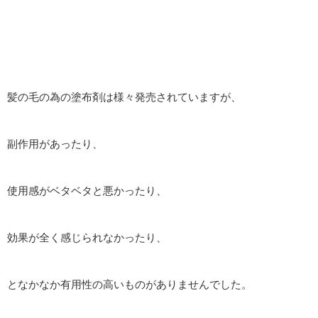
髪の毛の為の塗布剤は様々発売されていますが、
副作用があったり、
使用感がベタベタと悪かったり、
効果が全く感じられなかったり、
となかなか有用性の高いものがありませんでした。