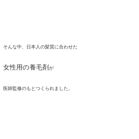
そんな中、日本人の髪質に合わせた
女性用の養毛剤
が
医師監修のもとつくられました。