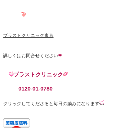
プラストクリニック東京
詳しくはお問合せください
❤
プラストクリニック
0120-01-0780
クリックしてくださると毎日の励みになります