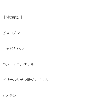
【特徴成分】
ビスコチン
キャピキシル
パントテニルエチル
グリチルリチン酸ジカリウム
ビオチン