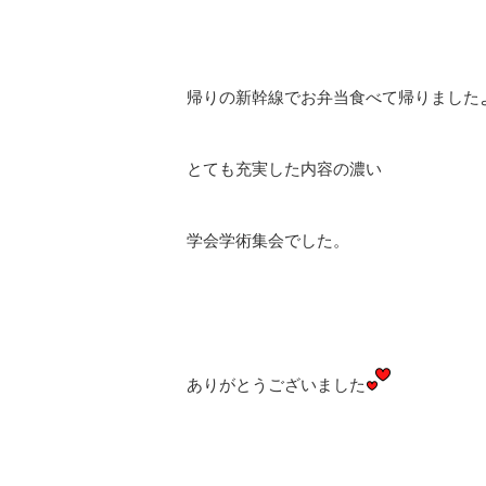
帰りの新幹線でお弁当食べて帰りました
とても充実した内容の濃い
学会学術集会でした。
ありがとうございました