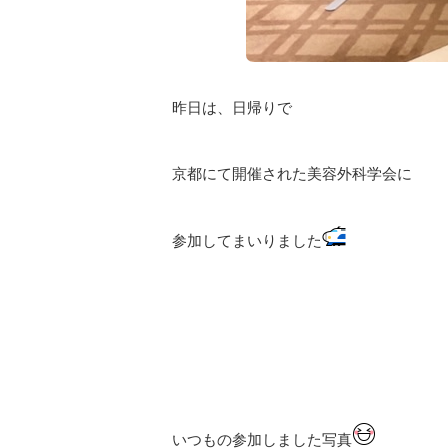
昨日は、日帰りで
京都にて開催された美容外科学会に
参加してまいりました
いつもの参加しました写真