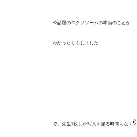
今話題のエクソソームの本当のことが
わかったりもしました。
で、先生1枚しか写真を撮る時間もなく