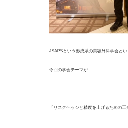
JSAPSという形成系の美容外科学会と
今回の学会テーマが
「リスクヘッジと精度を上げるための工