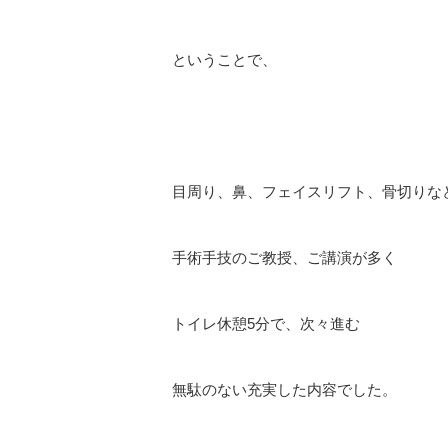
ということで、
目周り、鼻、フェイスリフト、骨切りな
手術手技のご教授、ご講演が多く
トイレ休憩5分で、次々進む
無駄のない充実した内容でした。