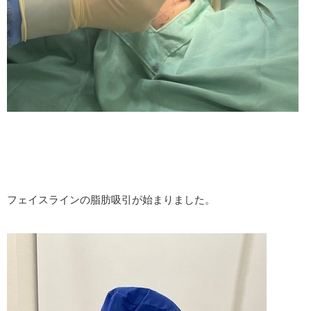
フェイスラインの脂肪吸引が始まりました。