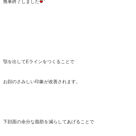
無事終了しました
顎を出してEラインをつくることで
お顔のさみしい印象が改善されます。
下顔面の余分な脂肪を減らしてあげることで