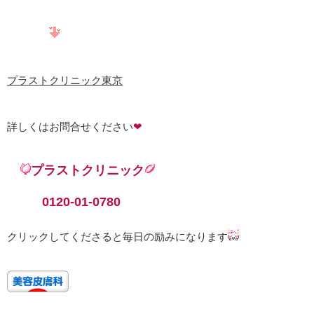
プラストクリニック東京
詳しくはお問合せください
❤
プラストクリニック
0120-01-0780
クリックしてくださると毎日の励みになります