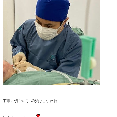
丁寧に慎重に手術がおこなわれ