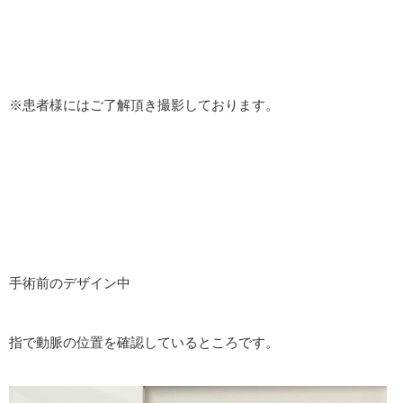
※患者様にはご了解頂き撮影しております。
手術前のデザイン中
指で動脈の位置を確認しているところです。