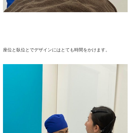
座位と臥位とでデザインにはとても時間をかけます。