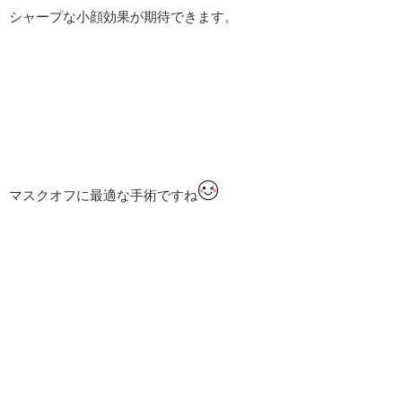
シャープな小顔効果が期待できます。
マスクオフに最適な手術ですね