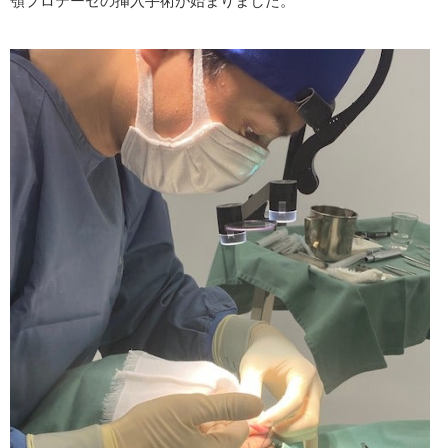
顎プロテーゼの挿入手術が始まりました。