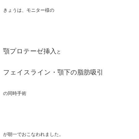
きょうは、モニター様の
顎プロテーゼ挿入
と
フェイスライン・顎下の脂肪吸引
の同時手術
が朝一でおこなわれました。