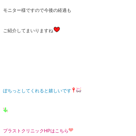
モニター様ですので今後の経過も
ご紹介してまいりますね
ぽちっとしてくれると嬉しいです
プラストクリニックHPはこちら