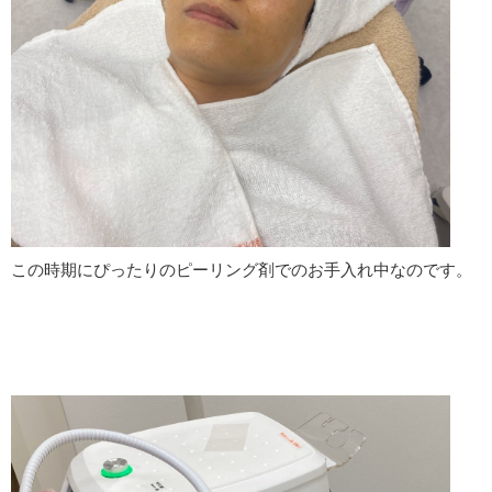
この時期にぴったりのピーリング剤でのお手入れ中なのです。