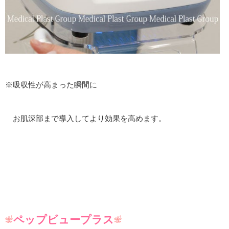
※吸収性が高まった瞬間に
お肌深部まで導入してより効果を高めます。
ペップビュープラス