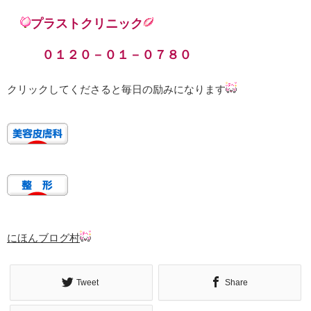
プラストクリニック
０１２０－０１－０７８０
クリックしてくださると毎日の励みになります
にほんブログ村
Tweet
Share