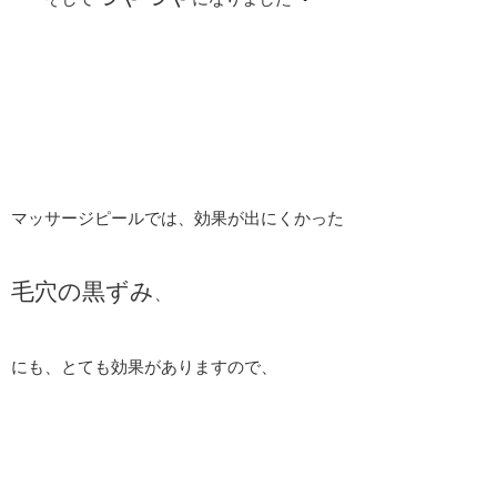
マッサージピールでは、効果が出にくかった
毛穴の黒ずみ
、
にも、とても効果がありますので、