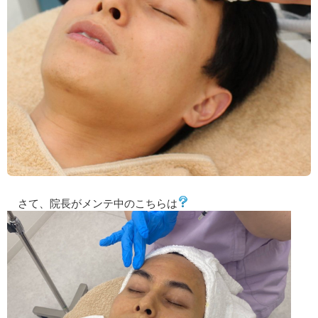
さて、院長がメンテ中のこちらは