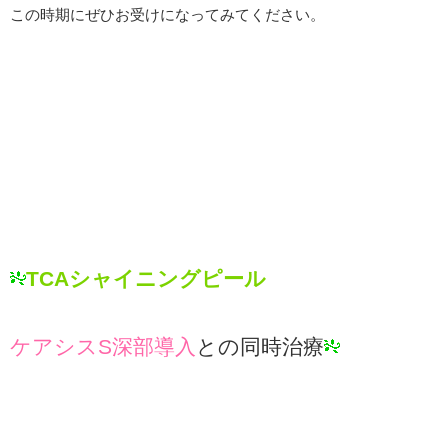
この時期にぜひお受けになってみてください。
TCAシャイニングピール
ケアシスS深部導入
との同時治療