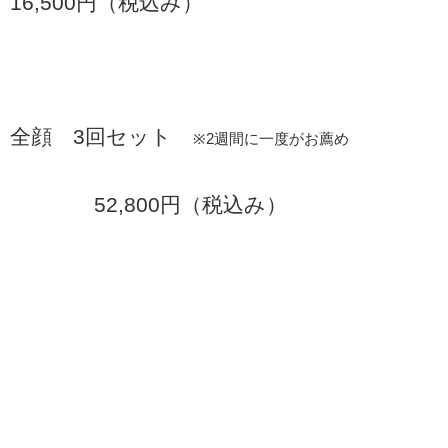
16,500円（税込み）
全顔 3回セット
※2週間に一度がお薦め
52,800円（税込み）