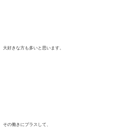
大好きな方も多いと思います。
その働きにプラスして、