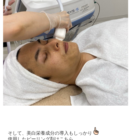
そして、美白栄養成分の導入もしっかり
使用したピーリング剤はこちら