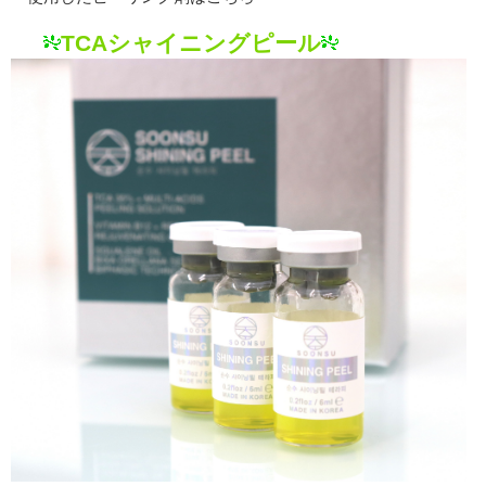
TCAシャイニングピール