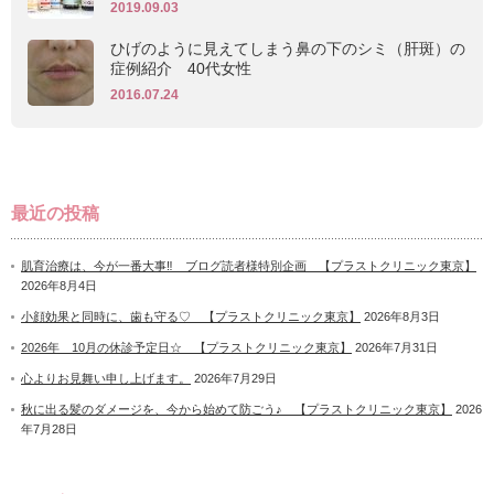
2019.09.03
ひげのように見えてしまう鼻の下のシミ（肝斑）の
症例紹介 40代女性
2016.07.24
最近の投稿
肌育治療は、今が一番大事‼ ブログ読者様特別企画 【プラストクリニック東京】
2026年8月4日
小顔効果と同時に、歯も守る♡ 【プラストクリニック東京】
2026年8月3日
2026年 10月の休診予定日☆ 【プラストクリニック東京】
2026年7月31日
心よりお見舞い申し上げます。
2026年7月29日
秋に出る髪のダメージを、今から始めて防ごう♪ 【プラストクリニック東京】
2026
年7月28日