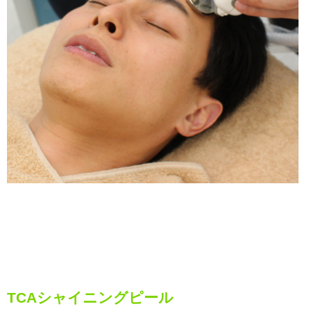
TCAシャイニングピール