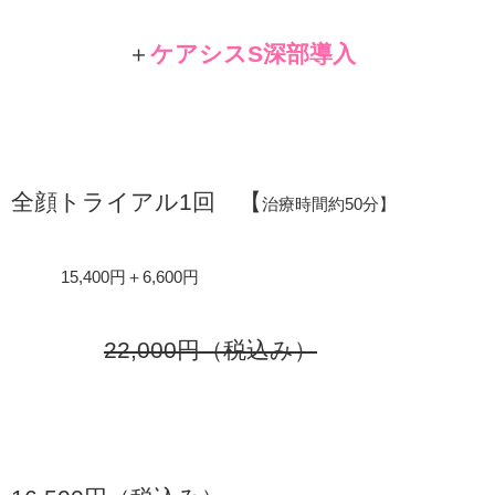
＋
ケアシスS深部導入
全顔トライアル1回 【
治療時間約50分】
15,400円＋6,600円
22,000円（税込み）