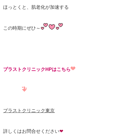
ほっとくと、肌老化が加速する
この時期にぜひ～
プラストクリニックHPはこちら
プラストクリニック東京
詳しくはお問合せください
❤