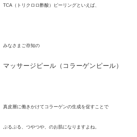
TCA（トリクロロ酢酸）ピーリングといえば、
みなさまご存知の
マッサージピール（コラーゲンピール）
真皮層に働きかけてコラーゲンの生成を促すことで
ぷるぷる、つやつや、のお肌になりますよね。