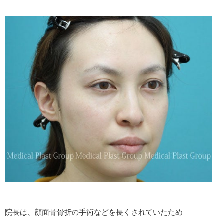
院長は、顔面骨骨折の手術などを長くされていたため