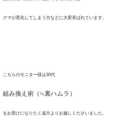
クマが悪化してしまう方などに大変喜ばれています。
こちらのモニター様は30代
組み換え術（≒裏ハムラ）
をお受けになりたく遠方よりお越しくださいました。