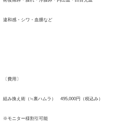
違和感・シワ・血腫など
〔費用〕
組み換え術（≒裏ハムラ） 495,000円（税込み）
※モニター様割引可能