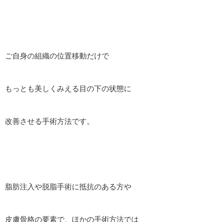
ご自身の組織の位置移動だけで
もっとも美しくみえる目の下の状態に
改善させる手術方法です。
脂肪注入や脱脂手術に抵抗のある方や
皮膚骨格の要素で、ほかの手術方法では