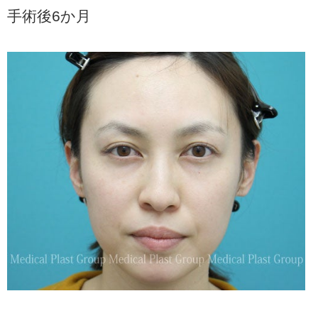
手術後6か月