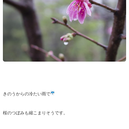
きのうからの冷たい雨で
桜のつぼみも縮こまりそうです。