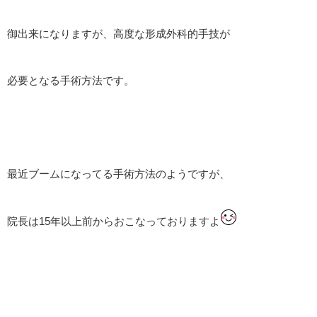
御出来になりますが、高度な形成外科的手技が
必要となる手術方法です。
最近ブームになってる手術方法のようですが、
院長は15年以上前からおこなっておりますよ