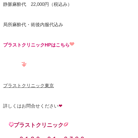
静脈麻酔代 22,000円（税込み）
局所麻酔代・術後内服代込み
プラストクリニックHPはこちら
プラストクリニック東京
詳しくはお問合せください
❤
プラストクリニック