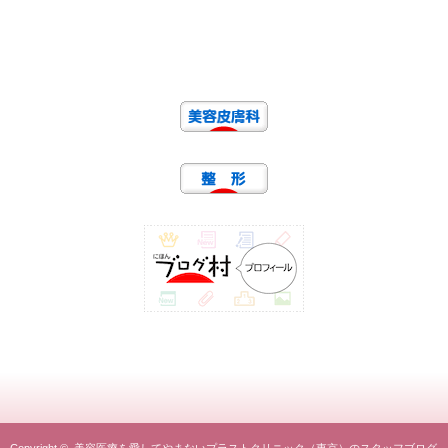
Copyright ©
美容医療を愛してやまないプラストクリニック（東京）のスタッフブログ