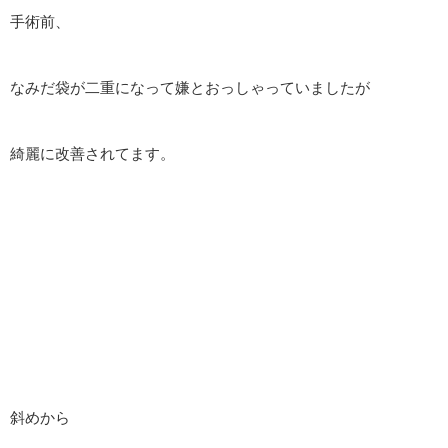
手術前、
なみだ袋が二重になって嫌とおっしゃっていましたが
綺麗に改善されてます。
斜めから