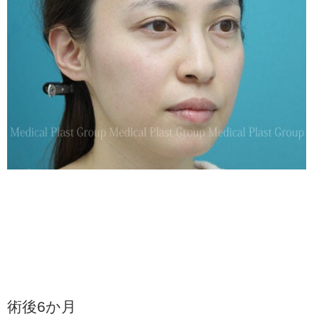
術後6か月