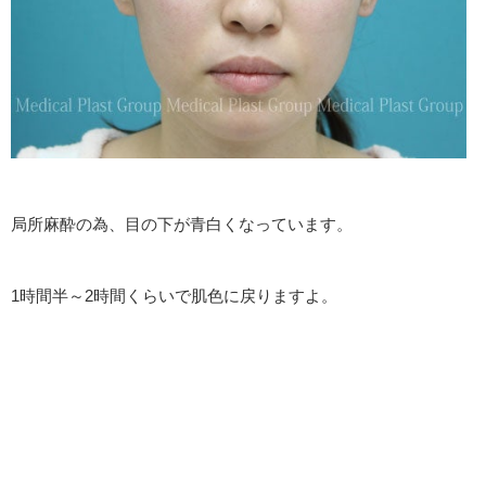
局所麻酔の為、目の下が青白くなっています。
1時間半～2時間くらいで肌色に戻りますよ。