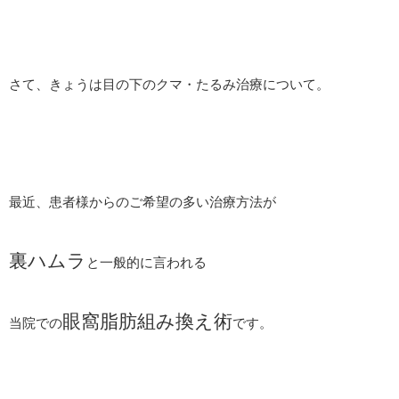
さて、きょうは目の下のクマ・たるみ治療について。
最近、患者様からのご希望の多い治療方法が
裏ハムラ
と一般的に言われる
眼窩脂肪組み換え術
当院での
です。