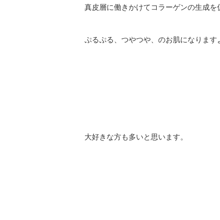
真皮層に働きかけてコラーゲンの生成を
ぷるぷる、つやつや、のお肌になります
大好きな方も多いと思います。