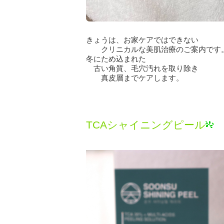
きょうは、お家ケアではできない
クリニカルな美肌治療のご案内です
冬にため込まれた
古い角質、毛穴汚れを取り除き
真皮層までケアします。
TCAシャイニングピール