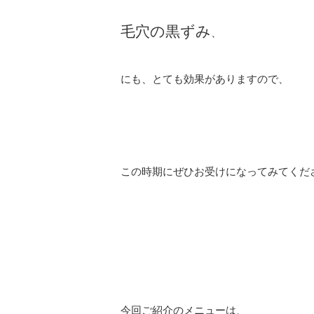
毛穴の黒ずみ
、
にも、とても効果がありますので、
この時期にぜひお受けになってみてくだ
今回ご紹介のメニューは、