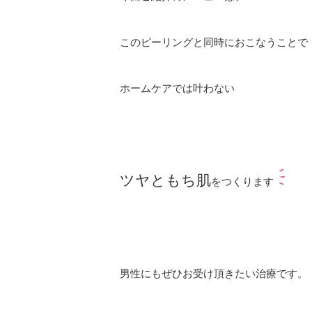
このピーリングと同時におこなうことで
ホームケアでは叶わない
ツヤともち肌
をつくります
男性にもぜひお受け頂きたい治療です。