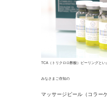
TCA（トリクロロ酢酸）ピーリングとい
みなさまご存知の
マッサージピール（コラー