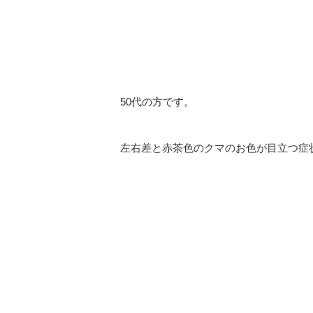
50代の方です。
左右差と赤茶色のクマのお色が目立つ症