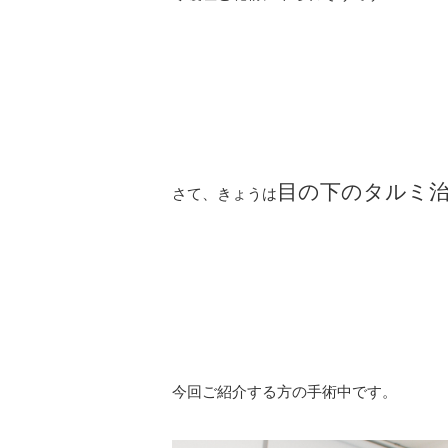
目の下のタルミ
さて、きょうは
今回ご紹介する方の手術中です。