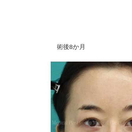
術後8か月