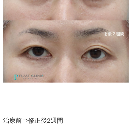
治療前⇒修正後2週間