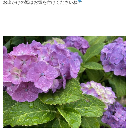
お出かけの際はお気を付けくださいね