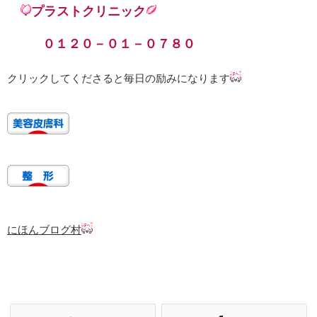
プラストクリニック
０１２０－０１－０７８０
クリックしてくださると毎日の励みになります
にほんブログ村