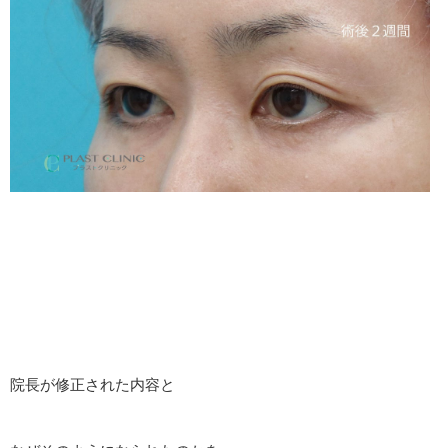
院長が修正された内容と