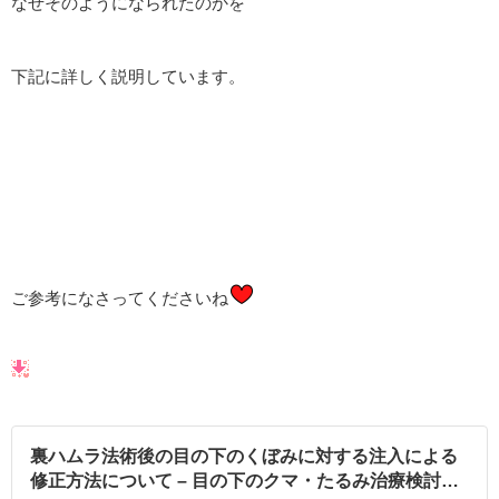
なぜそのようになられたのかを
下記に詳しく説明しています。
ご参考になさってくださいね
裏ハムラ法術後の目の下のくぼみに対する注入による
修正方法について – 目の下のクマ・たるみ治療検討お