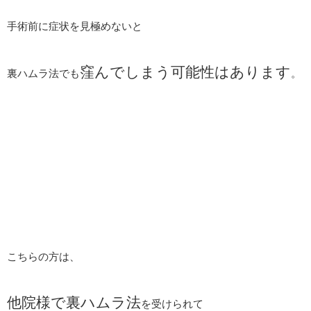
手術前に症状を見極めないと
窪んでしまう可能性はあります
裏ハムラ法でも
。
こちらの方は、
他院様で裏ハムラ法
を受けられて