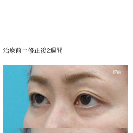
治療前⇒修正後2週間