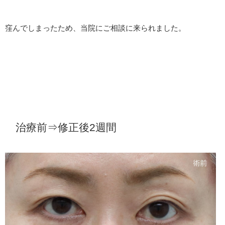
窪んでしまったため、当院にご相談に来られました。
治療前⇒修正後2週間