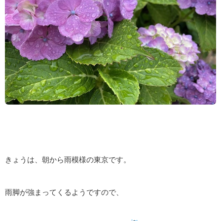
きょうは、朝から雨模様の東京です。
雨脚が強まってくるようですので、