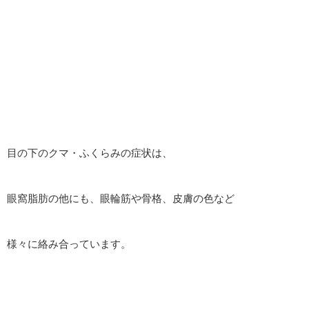
目の下のクマ・ふくらみの症状は、
眼窩脂肪の他にも、眼輪筋や骨格、皮膚の色など
様々に絡み合っています。