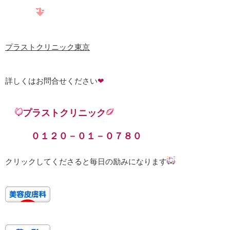
プラストクリニック東京
詳しくはお問合せください
❤
プラストクリニック
０１２０－０１－０７８０
クリックしてくださると毎日の励みになります