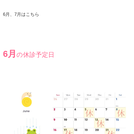
6月、7月はこちら
6月
の休診予定日