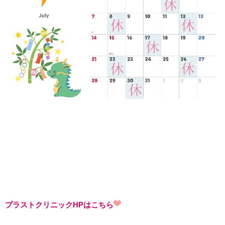
プラストクリニックHPはこちら