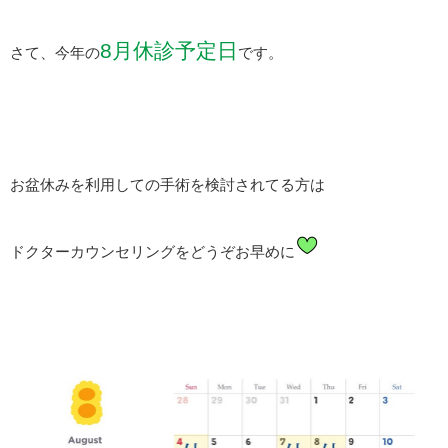
8月休診予定日
さて、今年の
です。
お盆休みを利用しての手術を検討されてる方は
ドクターカウンセリングをどうぞお早めに