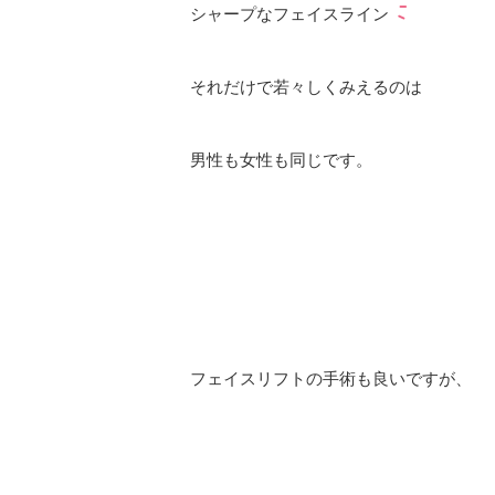
シャープなフェイスライン
それだけで若々しくみえるのは
男性も女性も同じです。
フェイスリフトの手術も良いですが、