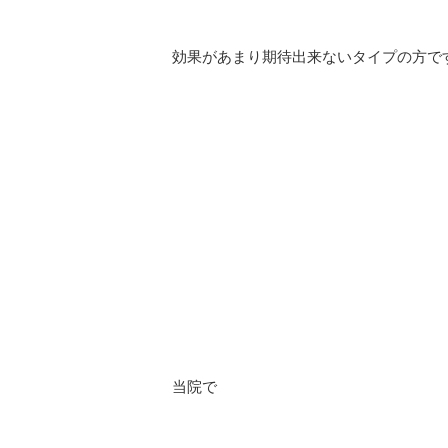
効果があまり期待出来ないタイプの方で
当院で