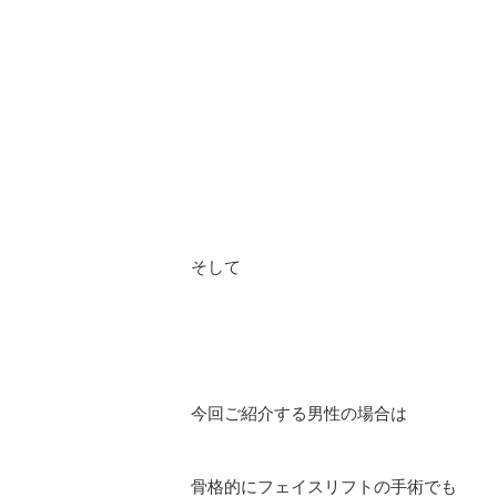
そして
今回ご紹介する男性の場合は
骨格的にフェイスリフトの手術でも