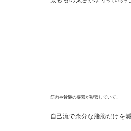
が気になっていらっ
筋肉や骨盤の要素が影響していて、
自己流で余分な脂肪だけを