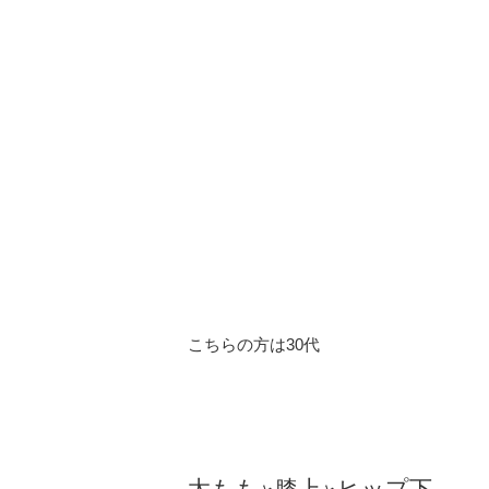
こちらの方は30代
太もも
膝上
ヒップ下