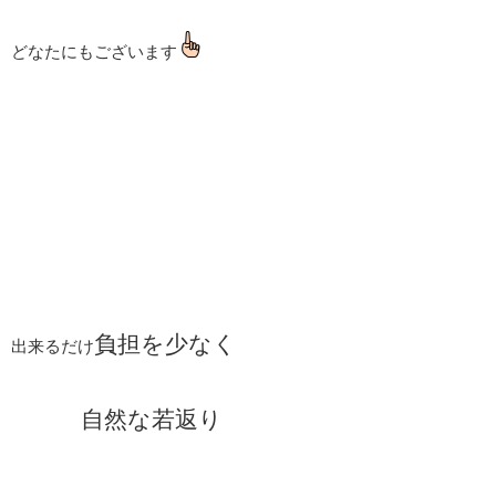
どなたにもございます
負担を少なく
出来るだけ
自然な若返り