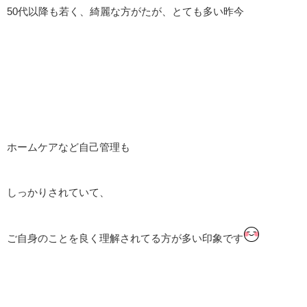
50代以降も若く、綺麗な方がたが、とても多い昨今
ホームケアなど自己管理も
しっかりされていて、
ご自身のことを良く理解されてる方が多い印象です