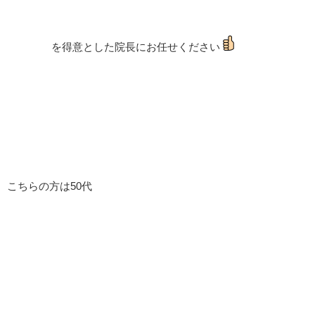
を得意とした院長にお任せください
こちらの方は50代