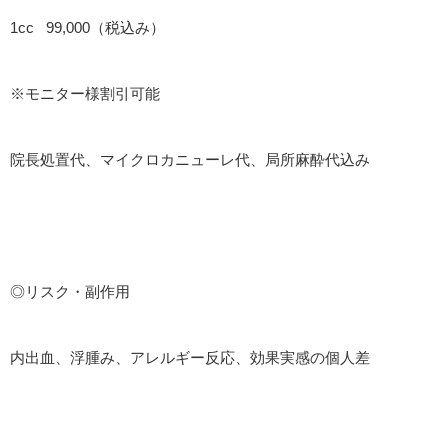
1cc 99,000（税込み）
※モニター様割引可能
院長処置代、マイクロカニューレ代、局所麻酔代込み
◎リスク・副作用
内出血、浮腫み、アレルギー反応、効果実感の個人差