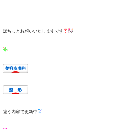
ぽちっとお願いいたしますです
違う内容で更新中