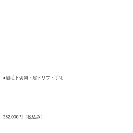
●眉毛下切開・眉下リフト手術
352,000円（税込み）