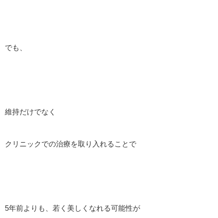
でも、
維持だけでなく
クリニックでの治療を取り入れることで
5年前よりも、若く美しくなれる可能性が