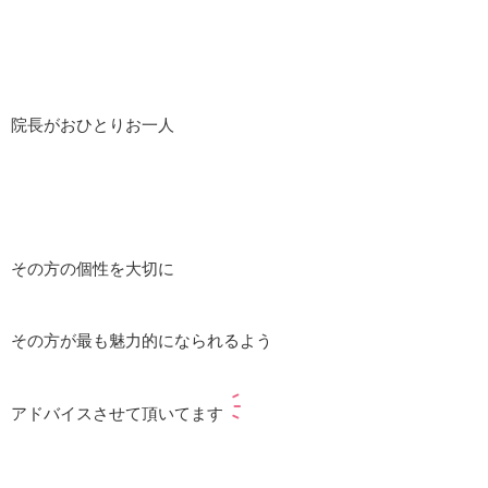
院長がおひとりお一人
その方の個性を大切に
その方が最も魅力的になられるよう
アドバイスさせて頂いてます