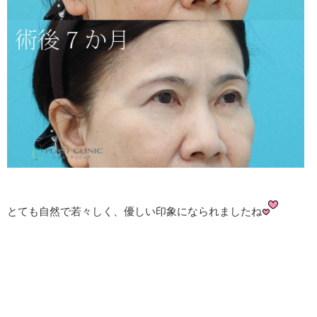
とても自然で若々しく、優しい印象になられましたね