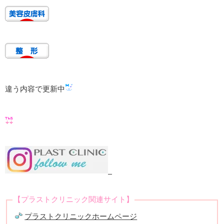
違う内容で更新中
【プラストクリニック関連サイト】
プラストクリニックホームページ