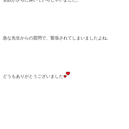
急な先生からの質問で、緊張されてしまいましたよね。
どうもありがとうございました