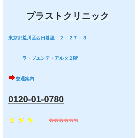
プラストクリニック
東京都荒川区西日暮里 ２－２７－３
ラ・プエンテ・アルタ２階
交通案内
0120-01-0780