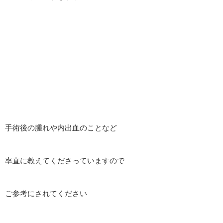
手術後の腫れや内出血のことなど
率直に教えてくださっていますので
ご参考にされてください