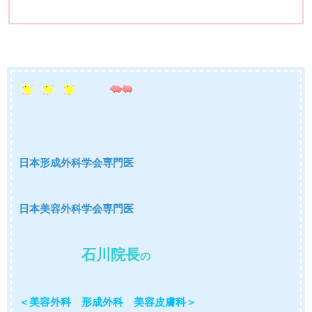
日本形成外科学会専門医
日本美容外科学会専門医
石川院長
の
＜美容外科 形成外科 美容皮膚科＞