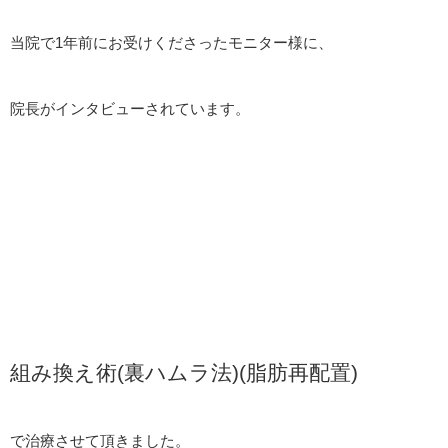
当院で1年前にお受けくださったモニター様に、
院長がインタビューされています。
組み換え術(裏ハムラ法)(脂肪再配置)
で治療させて頂きました。