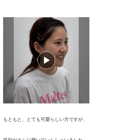
もともと、とても可愛らしい方ですが、
笑顔がさらに輝いていらしゃいました。