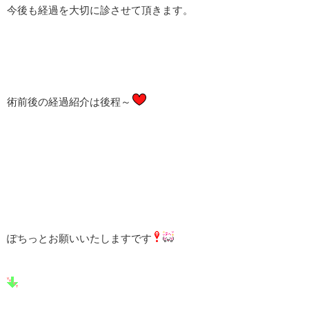
今後も経過を大切に診させて頂きます。
術前後の経過紹介は後程～
ぽちっとお願いいたしますです