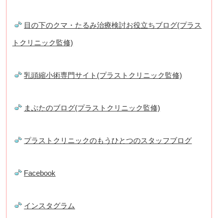
目の下のクマ・たるみ治療検討お役立ちブログ(プラス
トクリニック監修)
乳頭縮小術専門サイト(プラストクリニック監修)
まぶたのブログ(プラストクリニック監修)
プラストクリニックのもうひとつのスタッフブログ
Facebook
インスタグラム