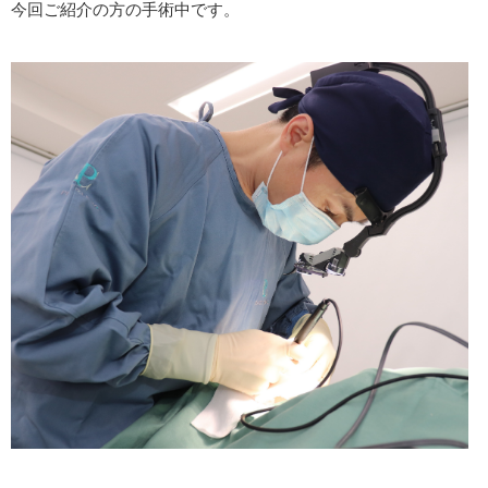
今回ご紹介の方の手術中です。