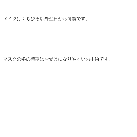
メイクはくちびる以外翌日から可能です。
マスクの冬の時期はお受けになりやすいお手術です。