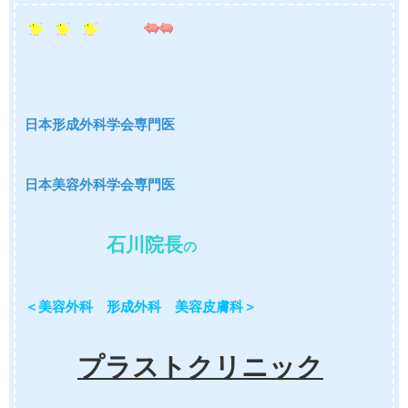
日本形成外科学会専門医
日本美容外科学会専門医
石川院長
の
＜美容外科 形成外科 美容皮膚科＞
プラストクリニック