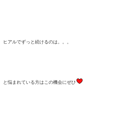
ヒアルでずっと続けるのは。。。
と悩まれている方はこの機会にぜひ