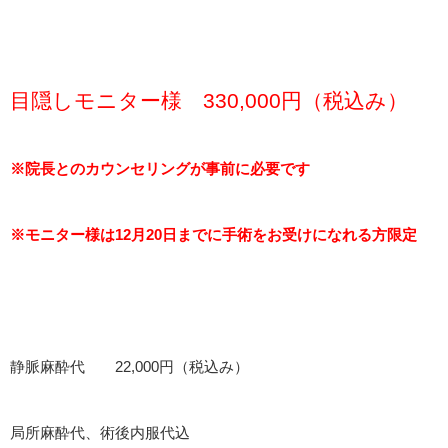
目隠しモニター様 330,000円（税込み）
※院長とのカウンセリングが事前に必要です
※モニター様は12月20日までに手術をお受けになれる方限定
静脈麻酔代 22,000円（税込み）
局所麻酔代、術後内服代込