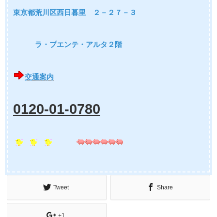
東京都荒川区西日暮里 ２－２７－３
ラ・プエンテ・アルタ２階
交通案内
0120-01-0780
Tweet
Share
+1