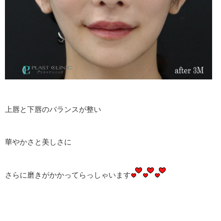
上唇と下唇のバランスが整い
華やかさと美しさに
さらに磨きがかかってらっしゃいます