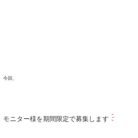
今回、
モニター様を期間限定で募集します