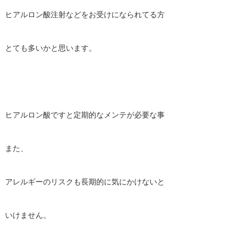
ヒアルロン酸注射などをお受けになられてる方
とても多いかと思います。
ヒアルロン酸ですと定期的なメンテが必要な事
また、
アレルギーのリスクも長期的に気にかけないと
いけません。