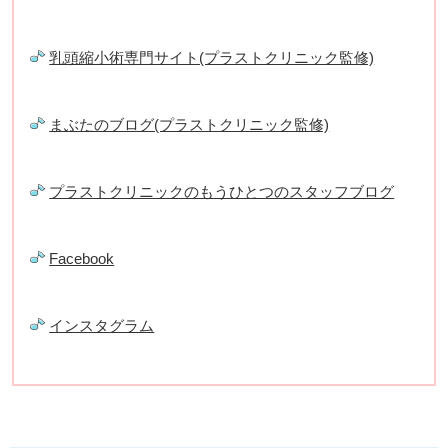
乳頭縮小術専門サイト(プラストクリニック監修)
まぶたのブログ(プラストクリニック監修)
プラストクリニックのもうひとつのスタッフブログ
Facebook
インスタグラム