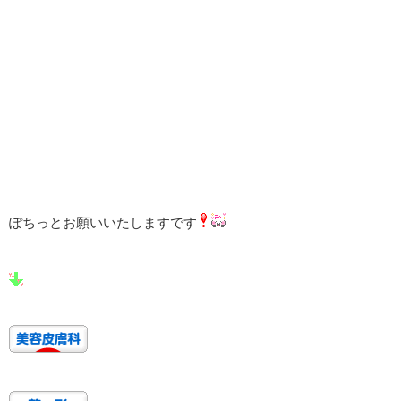
ぽちっとお願いいたしますです