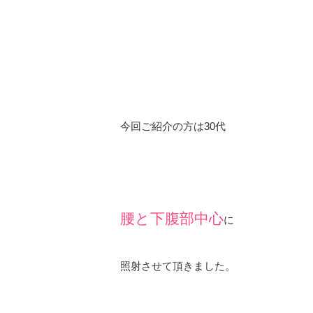
今回ご紹介の方は30代
腰と下腹部中心
に
照射させて頂きました。