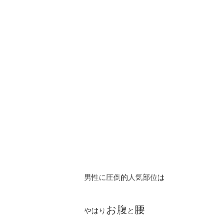
男性に圧倒的人気部位は
お腹
腰
やはり
と