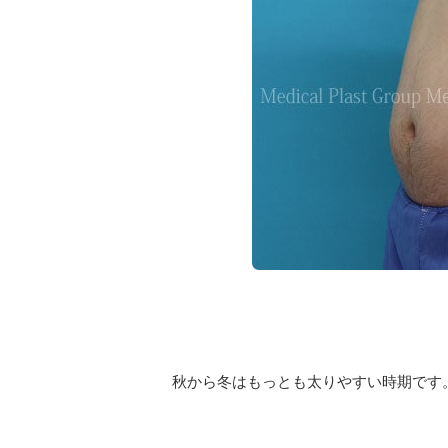
秋から冬はもっとも太りやすい時期です