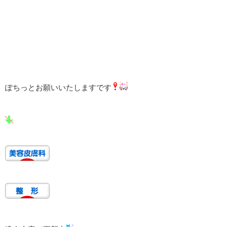
ぽちっとお願いいたしますです