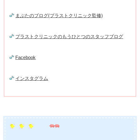
まぶたのブログ(プラストクリニック監修)
プラストクリニックのもうひとつのスタッフブログ
Facebook
インスタグラム