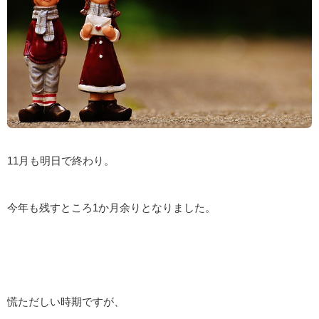
11月も明日で終わり。
今年も残すところ1か月余りとなりました。
慌ただしい時期ですが、