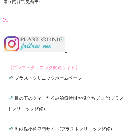
違う内容で更新中
【プラストクリニック関連サイト】
プラストクリニックホームページ
目の下のクマ・たるみ治療検討お役立ちブログ(プラス
トクリニック監修)
乳頭縮小術専門サイト(プラストクリニック監修)