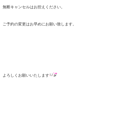
無断キャンセルはお控えください。
ご予約の変更はお早めにお願い致します。
よろしくお願いいたします