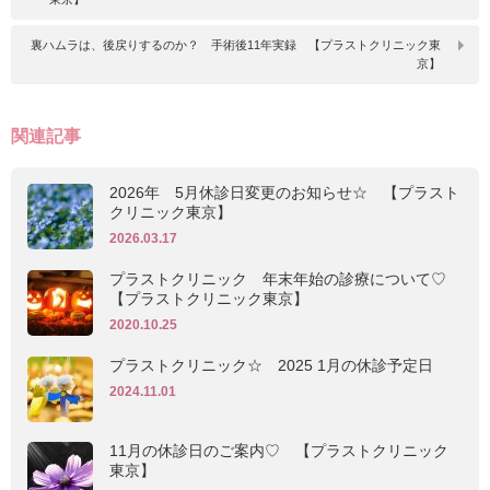
裏ハムラは、後戻りするのか？ 手術後11年実録 【プラストクリニック東
京】
関連記事
2026年 5月休診日変更のお知らせ☆ 【プラスト
クリニック東京】
2026.03.17
プラストクリニック 年末年始の診療について♡
【プラストクリニック東京】
2020.10.25
プラストクリニック☆ 2025 1月の休診予定日
2024.11.01
11月の休診日のご案内♡ 【プラストクリニック
東京】