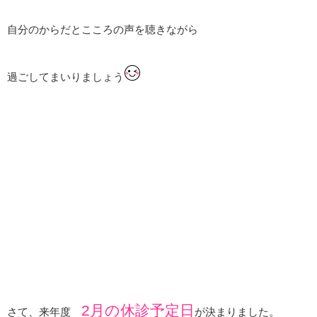
自分のからだとこころの声を聴きながら
過ごしてまいりましょう
2月の休診予定日
さて、来年度
が決まりました。