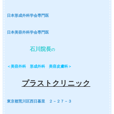
日本形成外科学会専門医
日本美容外科学会専門医
石川院長
の
＜美容外科 形成外科 美容皮膚科＞
プラストクリニック
東京都荒川区西日暮里 ２－２７－３