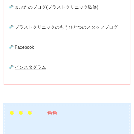
まぶたのブログ(プラストクリニック監修)
プラストクリニックのもうひとつのスタッフブログ
Facebook
インスタグラム