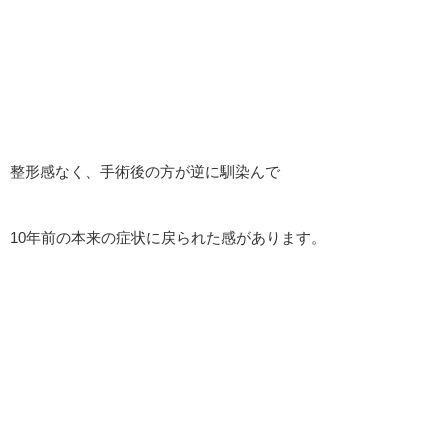
整形感なく、手術後の方が逆に馴染んで
10年前の本来の症状に戻られた感があります。