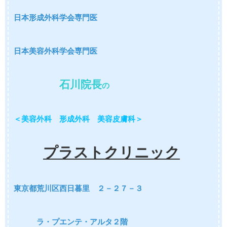
日本形成外科学会専門医
日本美容外科学会専門医
石川院長
の
＜美容外科 形成外科 美容皮膚科＞
プラストクリニック
東京都荒川区西日暮里 ２－２７－３
ラ・プエンテ・アルタ２階