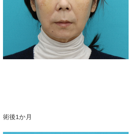
術後1か月