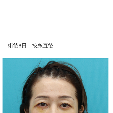
術後6日 抜糸直後