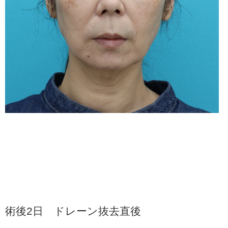
術後2日 ドレーン抜去直後