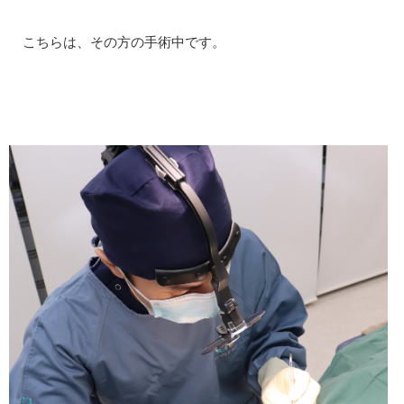
こちらは、その方の手術中です。