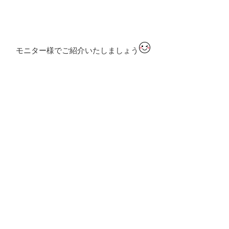
モニター様でご紹介いたしましょう