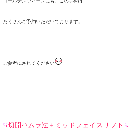
ゴールデンウィークにも、この手術は
たくさんご予約いただいております。
ご参考にされてください
切開ハムラ法＋ミッドフェイスリフト