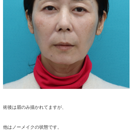
術後は眉のみ描かれてますが、
他はノーメイクの状態です。