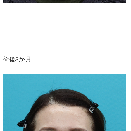
術後3か月