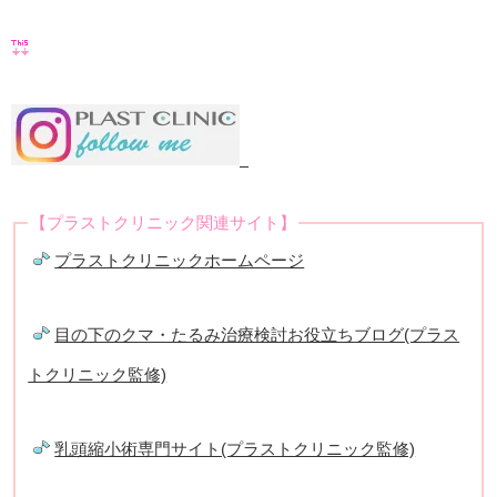
【プラストクリニック関連サイト】
プラストクリニックホームページ
目の下のクマ・たるみ治療検討お役立ちブログ(プラス
トクリニック監修)
乳頭縮小術専門サイト(プラストクリニック監修)