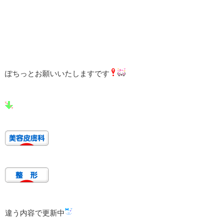
ぽちっとお願いいたしますです
違う内容で更新中