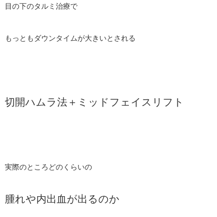
目の下のタルミ治療で
もっともダウンタイムが大きいとされる
切開ハムラ法＋ミッドフェイスリフト
実際のところどのくらいの
腫れや内出血が出るのか