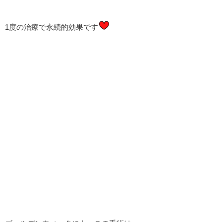
1度の治療で永続的効果です