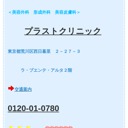
＜美容外科 形成外科 美容皮膚科＞
プラストクリニック
東京都荒川区西日暮里 ２－２７－３
ラ・プエンテ・アルタ２階
交通案内
0120-01-0780