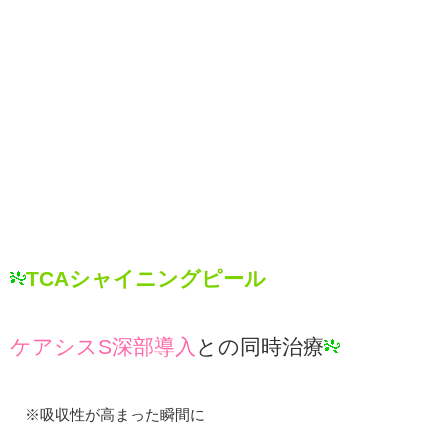
TCAシャイニングピール
ケアシスS深部導入
との同時治療
※吸収性が高まった瞬間に