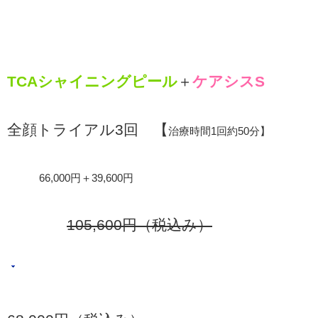
TCAシャイニングピール
＋
ケアシスS
全顔トライアル3回 【
治療時間1回約50分】
66,000円＋39,600円
105,600円（税込み）