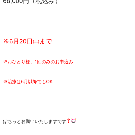
68,000円（税込み）
※6月20日㈯まで
※おひとり様、1回のみのお申込み
※治療は6月以降でもOK
ぽちっとお願いいたしますです