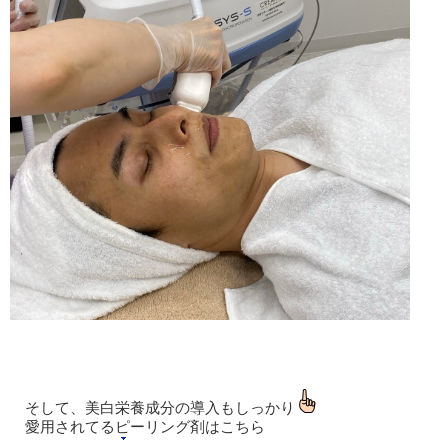
そして、美白栄養成分の導入もしっかり
愛用されてるピーリング剤はこちら