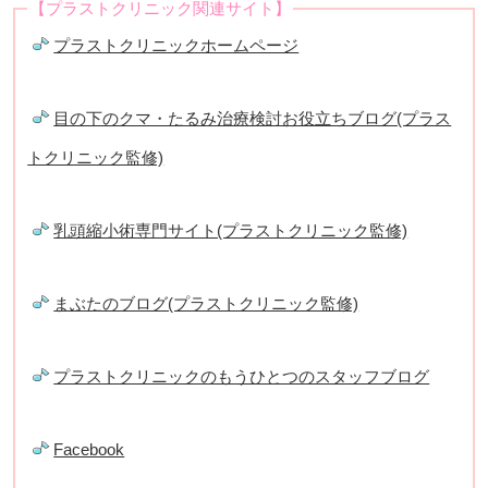
【プラストクリニック関連サイト】
プラストクリニックホームページ
目の下のクマ・たるみ治療検討お役立ちブログ(プラス
トクリニック監修)
乳頭縮小術専門サイト(プラストクリニック監修)
まぶたのブログ(プラストクリニック監修)
プラストクリニックのもうひとつのスタッフブログ
Facebook