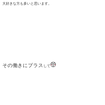
大好きな方も多いと思います。
その働きにプラス
して