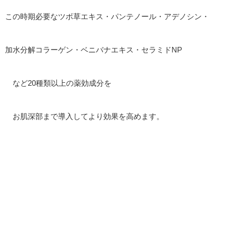
この時期必要なツボ草エキス・パンテノール・アデノシン・
加水分解コラーゲン・ベニバナエキス・セラミドNP
など20種類以上の薬効成分を
お肌深部まで導入してより効果を高めます。