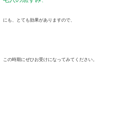
、
にも、とても効果がありますので、
この時期にぜひお受けになってみてください。