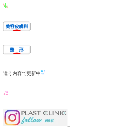
違う内容で更新中