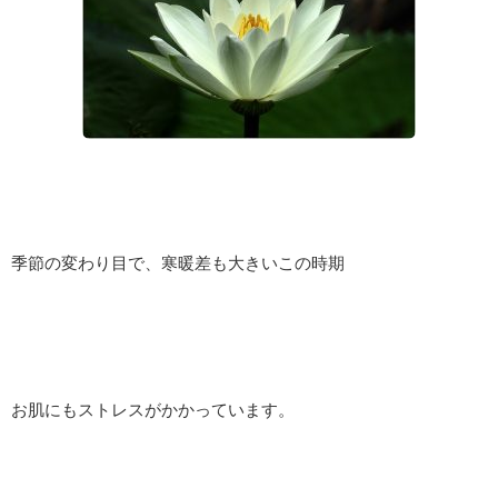
季節の変わり目で、寒暖差も大きいこの時期
お肌にもストレスがかかっています。