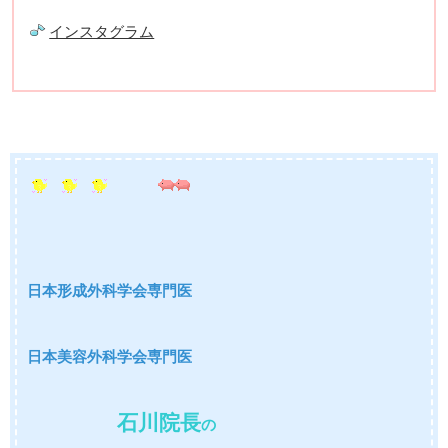
インスタグラム
日本形成外科学会専門医
日本美容外科学会専門医
石川院長
の