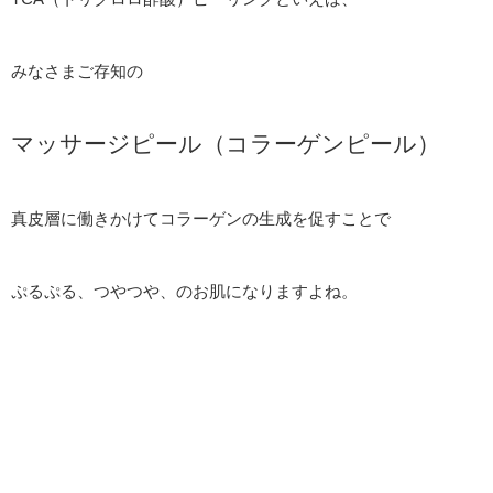
みなさまご存知の
マッサージピール（コラーゲンピール）
真皮層に働きかけてコラーゲンの生成を促すことで
ぷるぷる、つやつや、のお肌になりますよね。