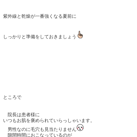
紫外線と乾燥が一番強くなる夏前に
しっかりと準備をしておきましょう
ところで
院長は患者様に
いつもお肌を褒められていらっしゃいます。
男性なのに毛穴も見当たりません
隙間時間におこなっているのが