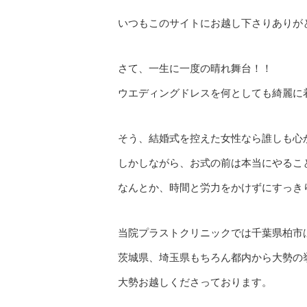
いつもこのサイトにお越し下さりありが
さて、一生に一度の晴れ舞台！！
ウエディングドレスを何としても綺麗に
そう、結婚式を控えた女性なら誰しも心
しかしながら、お式の前は本当にやるこ
なんとか、時間と労力をかけずにすっき
当院プラストクリニックでは千葉県柏市
茨城県、埼玉県もちろん都内から大勢の
大勢お越しくださっております。