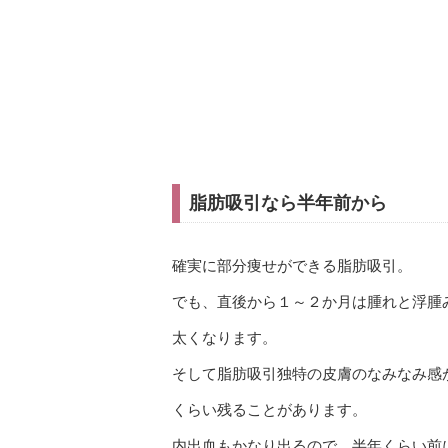
脂肪吸引なら半年前から
確実に部分痩せができる脂肪吸引。
でも、直後から１～２か月は腫れと浮腫
太くなります。
そして脂肪吸引独特の皮膚のなみなみ感
くらい残ることがあります。
内出血もかなり出るので、半年くらい前