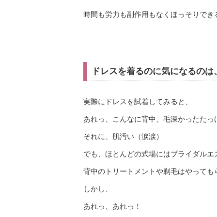
時間も労力も副作用もなくほっそりでき
ドレスを着るのに気になるのは
実際にドレスを試着してみると、
あれっ、こんなに背中、毛深かったたっ
それに、肌汚い（涙涙）
でも、ほとんどの式場にはブライダルエ
背中のトリートメントや剃毛はやっても
しかし、
あれっ、あれっ！