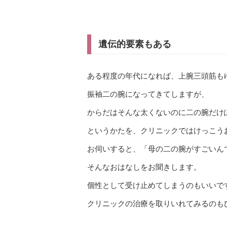
遺伝的要素もある
ある程度の年代になれば、上腕三頭筋も
振袖二の腕になってきてしますが、
からだはそんな太くないのに二の腕だけ
というかたを、クリニックではけっこう
お伺いすると、「母の二の腕がすごいん
そんなおはなしをお聞きします。
個性として受け止めてしまうのもいいで
クリニックの治療を取りいれてみるのも