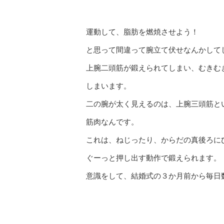
運動して、脂肪を燃焼させよう！
と思って間違って腕立て伏せなんかして
上腕二頭筋が鍛えられてしまい、むきむ
しまいます。
二の腕が太く見えるのは、上腕三頭筋と
筋肉なんです。
これは、ねじったり、からだの真後ろに
ぐーっと押し出す動作で鍛えられます。
意識をして、結婚式の３か月前から毎日