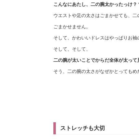
こんなにあたし、二の腕太かったっけ？
ウエストや足の太さはごまかせても、二
ごまかせません。
そして、かわいいドレスはやっぱりお袖
そして、そして、
二の腕が太いことでからだ全体が太って
そう、二の腕の太さがなぜかとってもめ
ストレッチも大切