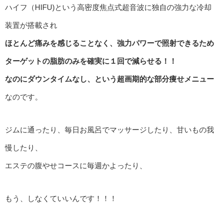
ハイフ（HIFU)という高密度焦点式超音波に独自の強力な冷却
装置が搭載され
ほとんど痛みを感じることなく、強力パワーで照射できるため
ターゲットの脂肪のみを確実に１回で減らせる！！
なのにダウンタイムなし、という超画期的な部分痩せメニュー
なのです。
ジムに通ったり、毎日お風呂でマッサージしたり、甘いもの我
慢したり、
エステの腹やせコースに毎週かよったり、
もう、しなくていいんです！！！