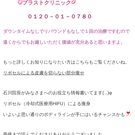
プラストクリニック
０１２０－０１－０７８０
ダウンタイムなしでリバウンドもなしで１回の治療ですむので
遠くからでもお越しいただく価値が充分あると思いますよ。
もっと詳しくお知りになりたい方はこちらもご覧くださいね。
リポセルによる皮膚を切らない部分痩せ
石川院長がみなさまへのお役立ち情報書いてます( ..)φ
リポセル（冷却式医療用HIFU）による痩身
いよいよ思い通りのボディラインが手にはいるチャンスかも
最後まで読んでくださりありがとうございました。