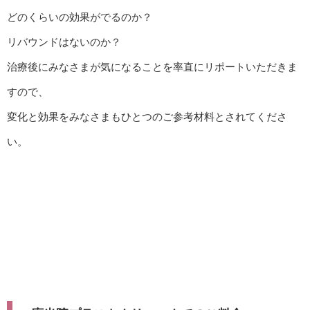
どのくらいの効果がでるのか？
リバウンドはないのか？
治療後にみなさまが気になることを率直にリポートいただきま
すので、
変化と効果をみなさまもひとつのご参考材料とされてくださ
い。