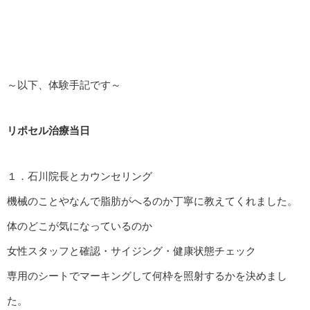
～以下、体験手記です～
リポセル治療当日
１．石川院長とカウンセリング
機械のことやなんで脂肪がへるのか丁寧に教えてくれました。
体のどこが気になっているのか
女性スタッフと確認・サイジング・健康状態チェック
専用のシートでマーキングして何枠を照射するかを決めまし
た。