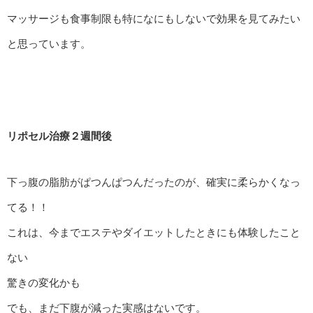
マッサージも食事制限も特になにもしないで効果を見てみたい
と思っています。
リポセル治療２週間後
下っ腹の脂肪がぱつんぱつんだったのが、確実に柔らかくなっ
てる！！
これは、今までエステやダイエットしたときにも体験したこと
ない
驚きの変化かも
でも、まだ下腹が減った実感はないです。