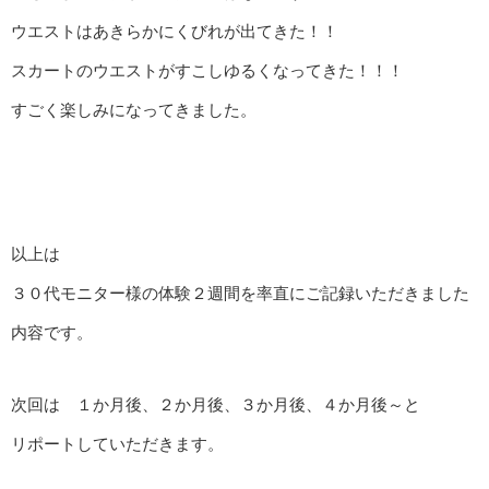
ウエストはあきらかにくびれが出てきた！！
スカートのウエストがすこしゆるくなってきた！！！
すごく楽しみになってきました。
以上は
３０代モニター様の体験２週間を率直にご記録いただきました
内容です。
次回は １か月後、２か月後、３か月後、４か月後～と
リポートしていただきます。