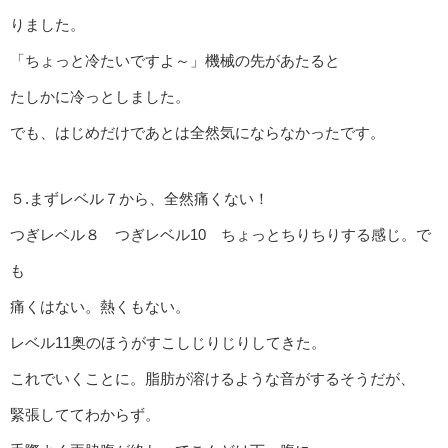
りました。
「ちょっと冷たいですよ～」機械の先があたると
たしかに冷っとしました。
でも、はじめだけであとは全然気にならなかったです。
５.まずレベル７から、全然痛くない！
つぎレベル８ つぎレベル10 ちょっとちりちりする感じ。で
も
痛くはない。熱くもない。
レベル11奥のほうがすこしじりじりしてきた。
これでいくことに。脂肪が溶けるような音がするそうだが、
緊張しててわからず。