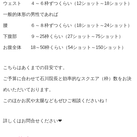
ウェスト ４～６枠ずつくらい（12ショット～18ショット）
一般的体形の男性であれば
腰 ６～８枠ずつくらい（18ショット～24ショット）
下腹部 ９～25枠くらい（27ショット～75ショット）
お腹全体 18～50枠くらい（54ショット～150ショット）
こちらはあくまでの目安です。
ご予算に合わせて石川院長と効率的なスクエア（枠）数をお決
めいただいております。
このほかお尻や太腿などもぜひご相談くださいね！
詳しくはお問合せください❤