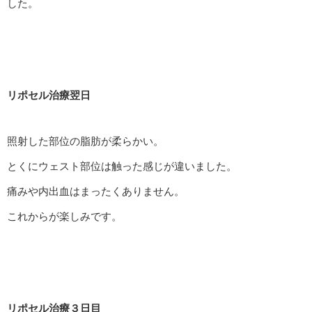
した。
リポセル治療翌日
照射した部位の脂肪が柔らかい。
とくにウェスト部位は触った感じが違いました。
痛みや内出血はまったくありません。
これからが楽しみです。
リポセル治療３日目