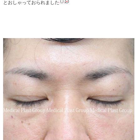
とおしゃっておられました