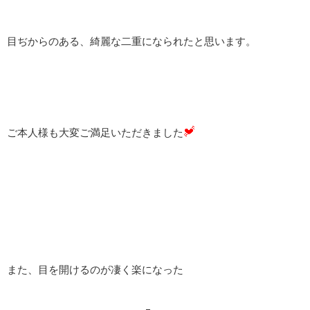
目ぢからのある、綺麗な二重になられたと思います。
ご本人様も大変ご満足いただきました
また、目を開けるのが凄く楽になった