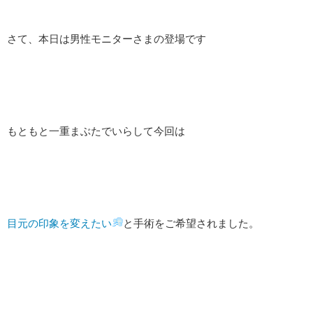
さて、本日は男性モニターさまの登場です
もともと一重まぶたでいらして今回は
目元の印象を変えたい
と手術をご希望されました。