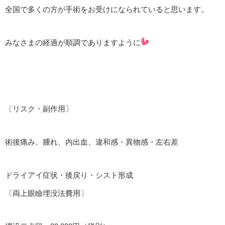
全国で多くの方が手術をお受けになられていると思います。
みなさまの経過が順調でありますように
〔リスク・副作用〕
術後痛み、腫れ、内出血、違和感・異物感・左右差
ドライアイ症状・後戻り・シスト形成
〔両上眼瞼埋没法費用〕