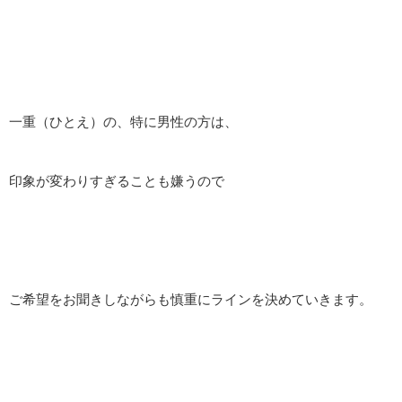
一重（ひとえ）の、特に男性の方は、
印象が変わりすぎることも嫌うので
ご希望をお聞きしながらも慎重にラインを決めていきます。