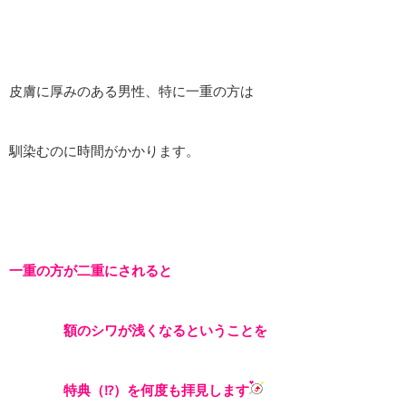
皮膚に厚みのある男性、特に一重の方は
馴染むのに時間がかかります。
一重の方が二重にされると
額のシワが浅くなるということを
特典（⁉）を何度も拝見します