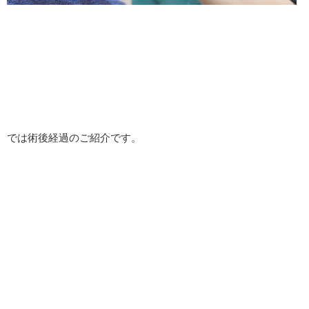
では術後経過のご紹介です。