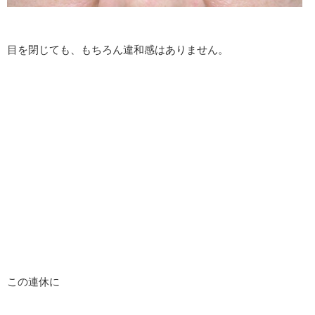
目を閉じても、もちろん違和感はありません。
この連休に