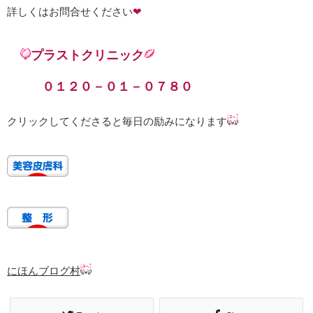
詳しくはお問合せください
❤
プラストクリニック
０１２０－０１－０７８０
クリックしてくださると毎日の励みになります
にほんブログ村