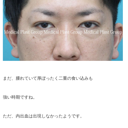
まだ、腫れていて厚ぼったく二重の食い込みも
強い時期ですね。
ただ、内出血は出現しなかったようです。