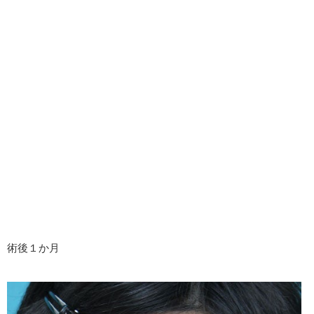
術後１か月