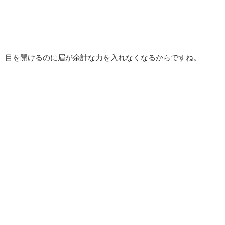
目を開けるのに眉が余計な力を入れなくなるからですね。