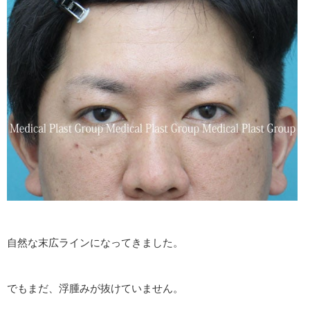
自然な末広ラインになってきました。
でもまだ、浮腫みが抜けていません。