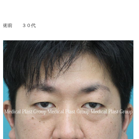
術前 ３０代