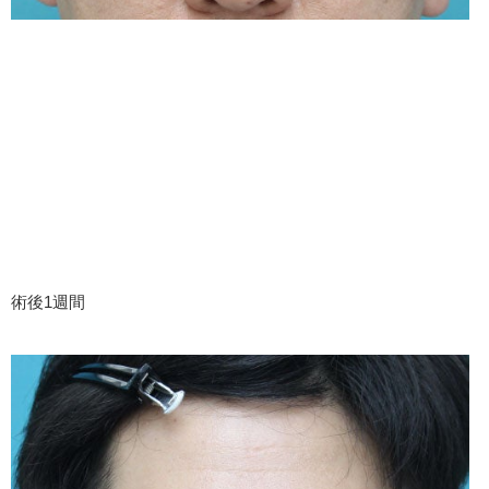
術後1週間