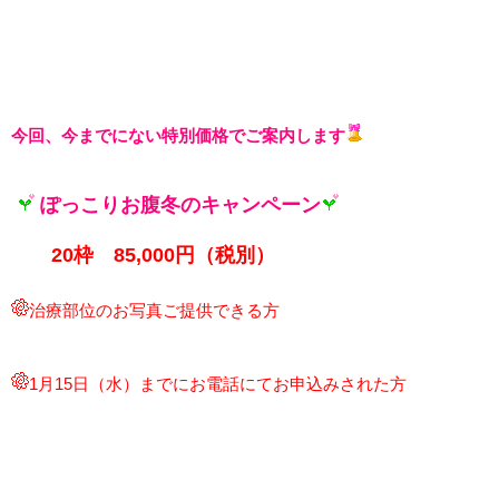
今回、今までにない特別価格でご案内します
ぽっこり
お腹
冬のキャンペーン
20枠 85,000円（税別）
治療部位のお写真ご提供できる方
1月15
日（水）までにお電話にてお申込みされた方