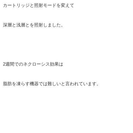
カートリッジと照射モードを変えて
深層と浅層とを照射しました。
2週間でのネクローシス効果は
脂肪を凍らす機器では難しいと言われています。