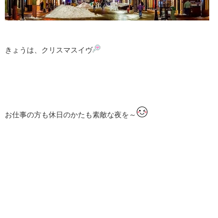
きょうは、クリスマスイヴ
お仕事の方も休日のかたも素敵な夜を～