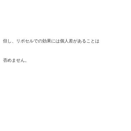
但し、リポセルでの効果には個人差があることは
否めません。