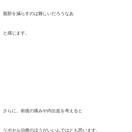
脂肪を減らすのは難しいだろうなあ
と感じます。
さらに、術後の痛みや内出血を考えると
リポセル治療のほうがいいんではとも思います。