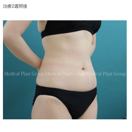
治療2週間後