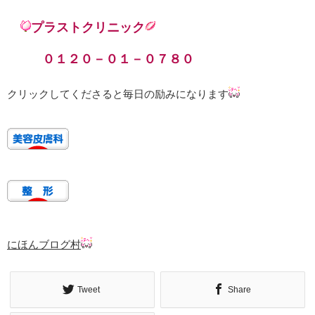
プラストクリニック
０１２０－０１－０７８０
クリックしてくださると毎日の励みになります
にほんブログ村
Tweet
Share