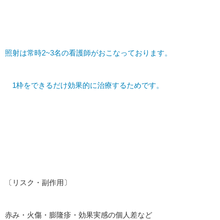
照射は常時2~3名の看護師がおこなっております。
1枠をできるだけ効果的に治療するためです。
〔リスク・副作用〕
赤み・火傷・膨隆疹・効果実感の個人差など