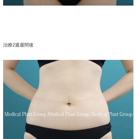
治療2週週間後