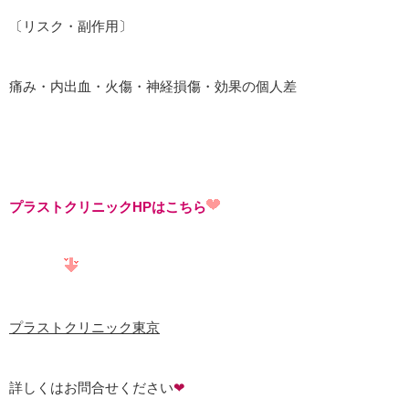
〔リスク・副作用〕
痛み・内出血・火傷・神経損傷・効果の個人差
プラストクリニックHPはこちら
プラストクリニック東京
詳しくはお問合せください
❤