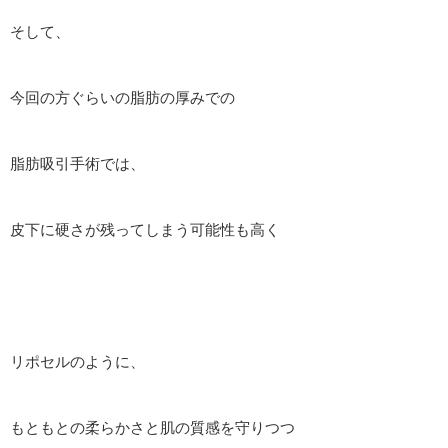
そして、
今回の方ぐらいの脂肪の厚みでの
脂肪吸引手術では、
皮下に硬さが残ってしまう可能性も高く
リポセルのように、
もともとの柔らかさと肌の質感を守りつつ