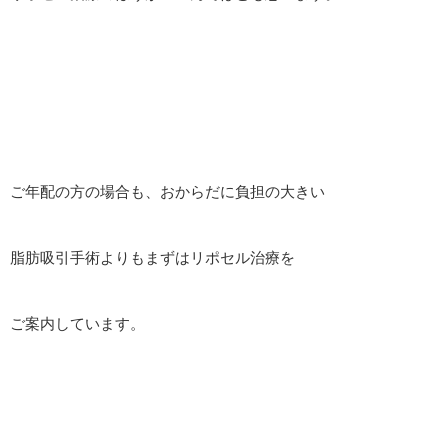
ご年配の方の場合も、おからだに負担の大きい
脂肪吸引手術よりもまずはリポセル治療を
ご案内しています。