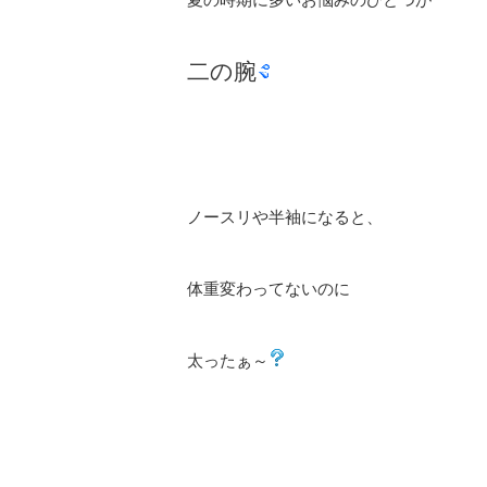
二の腕
ノースリや半袖になると、
体重変わってないのに
太ったぁ～