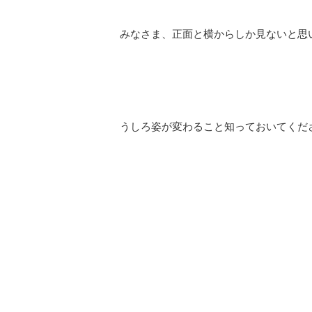
みなさま、正面と横からしか見ないと思
うしろ姿が変わること知っておいてくだ