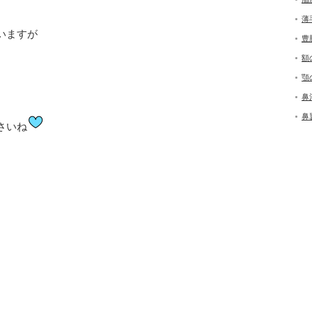
薄
いますが
豊
額
顎
鼻
鼻
さいね