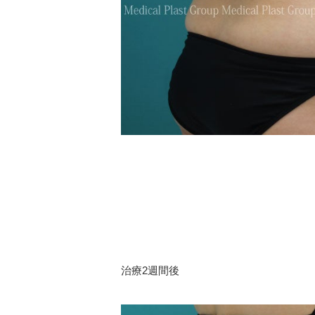
治療2週間後