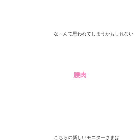
な～んて思われてしまうかもしれない
腰肉
こちらの新しいモニターさまは