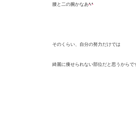
腰と二の腕かなあ
そのくらい、自分の努力だけでは
綺麗に痩せられない部位だと思うからで