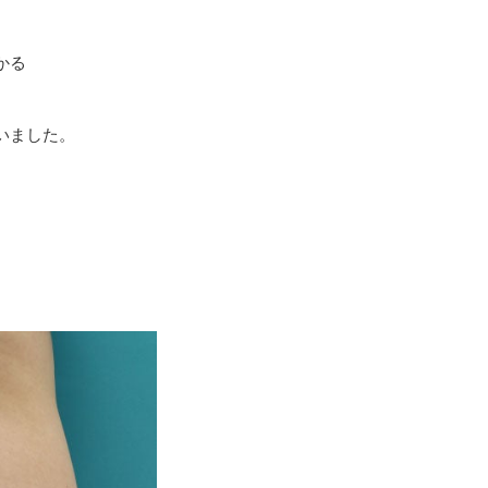
かる
いました。