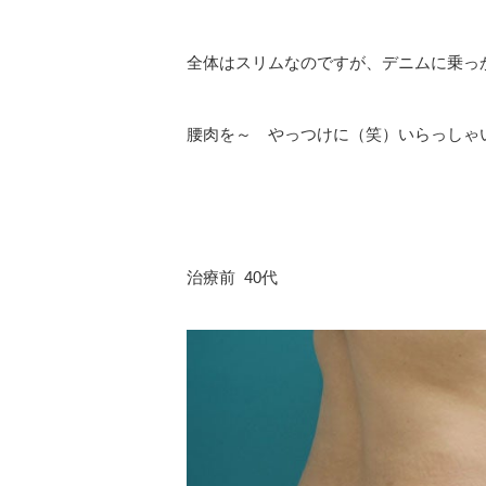
全体はスリムなのですが、デニムに乗っ
腰肉を～ やっつけに（笑）いらっしゃ
治療前 40代