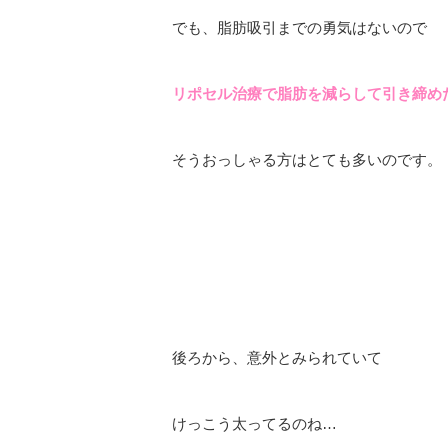
でも、脂肪吸引までの勇気はないので
リポセル治療で脂肪を減らして引き締め
そうおっしゃる方はとても多いのです。
後ろから、意外とみられていて
けっこう太ってるのね…